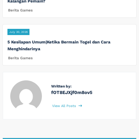
Kalangan Pemain?
Berita Games
July 30, 2026
5 Kesilapan Umum|Ketika Bermain Togel dan Cara
Menghindarinya
Berita Games
Written by:
fOT8EJXjf0m8ov5
View All Posts