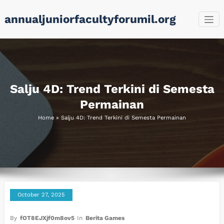
Skip
annualjuniorfacultyforumil.org
to
content
Salju 4D: Trend Terkini di Semesta
Permainan
Home
»
Salju 4D: Trend Terkini di Semesta Permainan
October 27, 2025
By
fOT8EJXjf0m8ov5
In
Berita Games