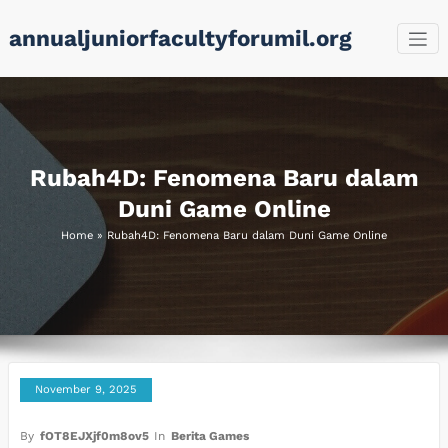
Skip
annualjuniorfacultyforumil.org
to
content
Rubah4D: Fenomena Baru dalam
Duni Game Online
Home
»
Rubah4D: Fenomena Baru dalam Duni Game Online
November 9, 2025
By
fOT8EJXjf0m8ov5
In
Berita Games