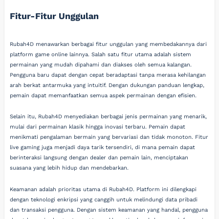
Fitur-Fitur Unggulan
Rubah4D menawarkan berbagai fitur unggulan yang membedakannya dari
platform game online lainnya. Salah satu fitur utama adalah sistem
permainan yang mudah dipahami dan diakses oleh semua kalangan.
Pengguna baru dapat dengan cepat beradaptasi tanpa merasa kehilangan
arah berkat antarmuka yang intuitif. Dengan dukungan panduan lengkap,
pemain dapat memanfaatkan semua aspek permainan dengan efisien.
Selain itu, Rubah4D menyediakan berbagai jenis permainan yang menarik,
mulai dari permainan klasik hingga inovasi terbaru. Pemain dapat
menikmati pengalaman bermain yang bervariasi dan tidak monoton. Fitur
live gaming juga menjadi daya tarik tersendiri, di mana pemain dapat
berinteraksi langsung dengan dealer dan pemain lain, menciptakan
suasana yang lebih hidup dan mendebarkan.
Keamanan adalah prioritas utama di Rubah4D. Platform ini dilengkapi
dengan teknologi enkripsi yang canggih untuk melindungi data pribadi
dan transaksi pengguna. Dengan sistem keamanan yang handal, pengguna