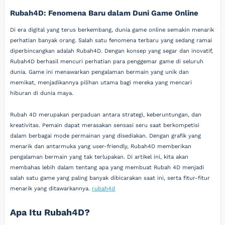
Rubah4D: Fenomena Baru dalam Duni Game Online
Di era digital yang terus berkembang, dunia game online semakin menarik
perhatian banyak orang. Salah satu fenomena terbaru yang sedang ramai
diperbincangkan adalah Rubah4D. Dengan konsep yang segar dan inovatif,
Rubah4D berhasil mencuri perhatian para penggemar game di seluruh
dunia. Game ini menawarkan pengalaman bermain yang unik dan
memikat, menjadikannya pilihan utama bagi mereka yang mencari
hiburan di dunia maya.
Rubah 4D merupakan perpaduan antara strategi, keberuntungan, dan
kreativitas. Pemain dapat merasakan sensasi seru saat berkompetisi
dalam berbagai mode permainan yang disediakan. Dengan grafik yang
menarik dan antarmuka yang user-friendly, Rubah4D memberikan
pengalaman bermain yang tak terlupakan. Di artikel ini, kita akan
membahas lebih dalam tentang apa yang membuat Rubah 4D menjadi
salah satu game yang paling banyak dibicarakan saat ini, serta fitur-fitur
menarik yang ditawarkannya.
rubah4d
Apa Itu Rubah4D?