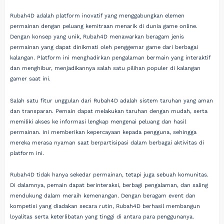
Rubah4D adalah platform inovatif yang menggabungkan elemen
permainan dengan peluang kemitraan menarik di dunia game online.
Dengan konsep yang unik, Rubah4D menawarkan beragam jenis
permainan yang dapat dinikmati oleh penggemar game dari berbagai
kalangan. Platform ini menghadirkan pengalaman bermain yang interaktif
dan menghibur, menjadikannya salah satu pilihan populer di kalangan
gamer saat ini.
Salah satu fitur unggulan dari Rubah4D adalah sistem taruhan yang aman
dan transparan. Pemain dapat melakukan taruhan dengan mudah, serta
memiliki akses ke informasi lengkap mengenai peluang dan hasil
permainan. Ini memberikan kepercayaan kepada pengguna, sehingga
mereka merasa nyaman saat berpartisipasi dalam berbagai aktivitas di
platform ini.
Rubah4D tidak hanya sekedar permainan, tetapi juga sebuah komunitas.
Di dalamnya, pemain dapat berinteraksi, berbagi pengalaman, dan saling
mendukung dalam meraih kemenangan. Dengan beragam event dan
kompetisi yang diadakan secara rutin, Rubah4D berhasil membangun
loyalitas serta keterlibatan yang tinggi di antara para penggunanya.