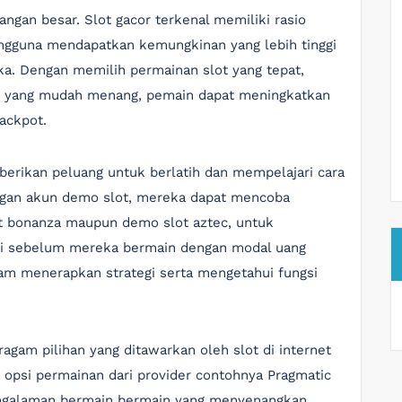
an besar. Slot gacor terkenal memiliki rasio
pengguna mendapatkan kemungkinan yang lebih tinggi
a. Dengan memilih permainan slot yang tepat,
cor yang mudah menang, pemain dapat meningkatkan
ackpot.
erikan peluang untuk berlatih dan mempelajari cara
gan akun demo slot, mereka dapat mencoba
eet bonanza maupun demo slot aztec, untuk
i sebelum mereka bermain dengan modal uang
alam menerapkan strategi serta mengetahui fungsi
ragam pilihan yang ditawarkan oleh slot di internet
 opsi permainan dari provider contohnya Pragmatic
engalaman bermain bermain yang menyenangkan.