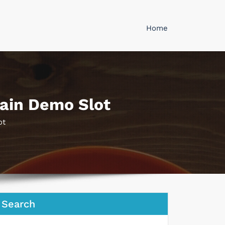
Home
main Demo Slot
ot
Search