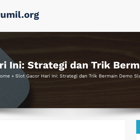
rumil.org
ri Ini: Strategi dan Trik Ber
ome
»
Slot Gacor Hari Ini: Strategi dan Trik Bermain Demo Sl