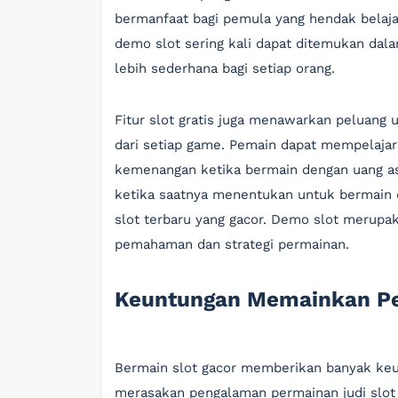
bermanfaat bagi pemula yang hendak belajar
demo slot sering kali dapat ditemukan dal
lebih sederhana bagi setiap orang.
Fitur slot gratis juga menawarkan peluang u
dari setiap game. Pemain dapat mempelaja
kemenangan ketika bermain dengan uang asli
ketika saatnya menentukan untuk bermain d
slot terbaru yang gacor. Demo slot merup
pemahaman dan strategi permainan.
Keuntungan Memainkan Pe
Bermain slot gacor memberikan banyak keu
merasakan pengalaman permainan judi slot o