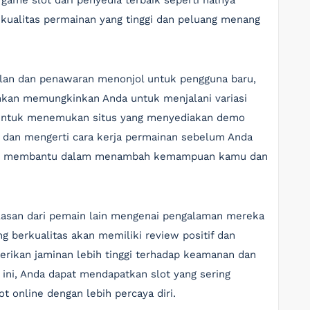
s game slot dari penyedia terbaik seperti halnya
 kualitas permainan yang tinggi dan peluang menang
lan dan penawaran menonjol untuk pengguna baru,
kan memungkinkan Anda untuk menjalani variasi
h untuk menemukan situs yang menyediakan demo
n dan mengerti cara kerja permainan sebelum Anda
 amat membantu dalam menambah kemampuan kamu dan
ulasan dari pemain lain mengenai pengalaman mereka
ng berkualitas akan memiliki review positif dan
rikan jaminan lebih tinggi terhadap keamanan dan
ni, Anda dapat mendapatkan slot yang sering
t online dengan lebih percaya diri.