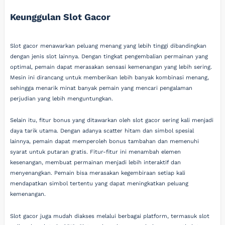
Keunggulan Slot Gacor
Slot gacor menawarkan peluang menang yang lebih tinggi dibandingkan
dengan jenis slot lainnya. Dengan tingkat pengembalian permainan yang
optimal, pemain dapat merasakan sensasi kemenangan yang lebih sering.
Mesin ini dirancang untuk memberikan lebih banyak kombinasi menang,
sehingga menarik minat banyak pemain yang mencari pengalaman
perjudian yang lebih menguntungkan.
Selain itu, fitur bonus yang ditawarkan oleh slot gacor sering kali menjadi
daya tarik utama. Dengan adanya scatter hitam dan simbol spesial
lainnya, pemain dapat memperoleh bonus tambahan dan memenuhi
syarat untuk putaran gratis. Fitur-fitur ini menambah elemen
kesenangan, membuat permainan menjadi lebih interaktif dan
menyenangkan. Pemain bisa merasakan kegembiraan setiap kali
mendapatkan simbol tertentu yang dapat meningkatkan peluang
kemenangan.
Slot gacor juga mudah diakses melalui berbagai platform, termasuk slot