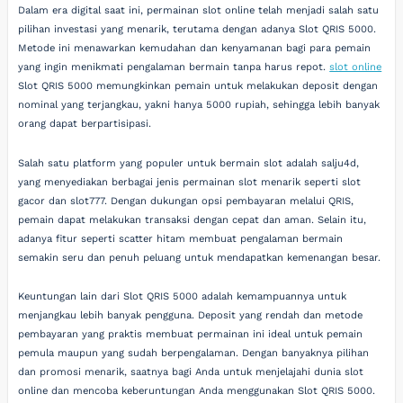
Dalam era digital saat ini, permainan slot online telah menjadi salah satu
pilihan investasi yang menarik, terutama dengan adanya Slot QRIS 5000.
Metode ini menawarkan kemudahan dan kenyamanan bagi para pemain
yang ingin menikmati pengalaman bermain tanpa harus repot.
slot online
Slot QRIS 5000 memungkinkan pemain untuk melakukan deposit dengan
nominal yang terjangkau, yakni hanya 5000 rupiah, sehingga lebih banyak
orang dapat berpartisipasi.
Salah satu platform yang populer untuk bermain slot adalah salju4d,
yang menyediakan berbagai jenis permainan slot menarik seperti slot
gacor dan slot777. Dengan dukungan opsi pembayaran melalui QRIS,
pemain dapat melakukan transaksi dengan cepat dan aman. Selain itu,
adanya fitur seperti scatter hitam membuat pengalaman bermain
semakin seru dan penuh peluang untuk mendapatkan kemenangan besar.
Keuntungan lain dari Slot QRIS 5000 adalah kemampuannya untuk
menjangkau lebih banyak pengguna. Deposit yang rendah dan metode
pembayaran yang praktis membuat permainan ini ideal untuk pemain
pemula maupun yang sudah berpengalaman. Dengan banyaknya pilihan
dan promosi menarik, saatnya bagi Anda untuk menjelajahi dunia slot
online dan mencoba keberuntungan Anda menggunakan Slot QRIS 5000.