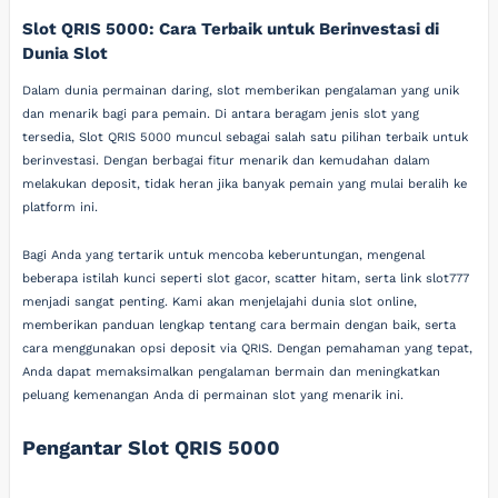
Slot QRIS 5000: Cara Terbaik untuk Berinvestasi di
Dunia Slot
Dalam dunia permainan daring, slot memberikan pengalaman yang unik
dan menarik bagi para pemain. Di antara beragam jenis slot yang
tersedia, Slot QRIS 5000 muncul sebagai salah satu pilihan terbaik untuk
berinvestasi. Dengan berbagai fitur menarik dan kemudahan dalam
melakukan deposit, tidak heran jika banyak pemain yang mulai beralih ke
platform ini.
Bagi Anda yang tertarik untuk mencoba keberuntungan, mengenal
beberapa istilah kunci seperti slot gacor, scatter hitam, serta link slot777
menjadi sangat penting. Kami akan menjelajahi dunia slot online,
memberikan panduan lengkap tentang cara bermain dengan baik, serta
cara menggunakan opsi deposit via QRIS. Dengan pemahaman yang tepat,
Anda dapat memaksimalkan pengalaman bermain dan meningkatkan
peluang kemenangan Anda di permainan slot yang menarik ini.
Pengantar Slot QRIS 5000