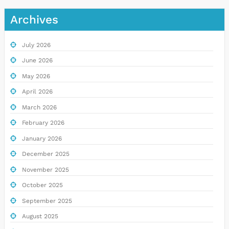
Archives
July 2026
June 2026
May 2026
April 2026
March 2026
February 2026
January 2026
December 2025
November 2025
October 2025
September 2025
August 2025