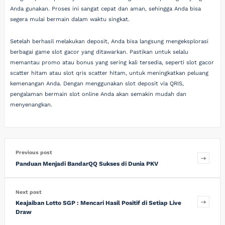
Anda gunakan. Proses ini sangat cepat dan aman, sehingga Anda bisa
segera mulai bermain dalam waktu singkat.
Setelah berhasil melakukan deposit, Anda bisa langsung mengeksplorasi
berbagai game slot gacor yang ditawarkan. Pastikan untuk selalu
memantau promo atau bonus yang sering kali tersedia, seperti slot gacor
scatter hitam atau slot qris scatter hitam, untuk meningkatkan peluang
kemenangan Anda. Dengan menggunakan slot deposit via QRIS,
pengalaman bermain slot online Anda akan semakin mudah dan
menyenangkan.
Previous post
Panduan Menjadi BandarQQ Sukses di Dunia PKV
Next post
Keajaiban Lotto SGP : Mencari Hasil Positif di Setiap Live
Draw