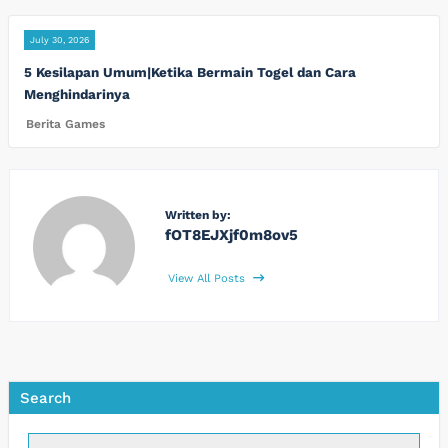
July 30, 2026
5 Kesilapan Umum|Ketika Bermain Togel dan Cara
Menghindarinya
Berita Games
Written by:
fOT8EJXjf0m8ov5
View All Posts
Search