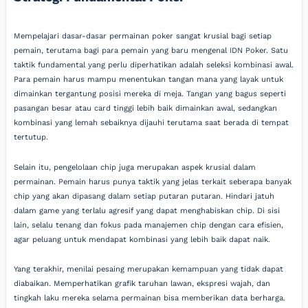
Mempelajari dasar-dasar permainan poker sangat krusial bagi setiap
pemain, terutama bagi para pemain yang baru mengenal IDN Poker. Satu
taktik fundamental yang perlu diperhatikan adalah seleksi kombinasi awal.
Para pemain harus mampu menentukan tangan mana yang layak untuk
dimainkan tergantung posisi mereka di meja. Tangan yang bagus seperti
pasangan besar atau card tinggi lebih baik dimainkan awal, sedangkan
kombinasi yang lemah sebaiknya dijauhi terutama saat berada di tempat
tertutup.
Selain itu, pengelolaan chip juga merupakan aspek krusial dalam
permainan. Pemain harus punya taktik yang jelas terkait seberapa banyak
chip yang akan dipasang dalam setiap putaran putaran. Hindari jatuh
dalam game yang terlalu agresif yang dapat menghabiskan chip. Di sisi
lain, selalu tenang dan fokus pada manajemen chip dengan cara efisien,
agar peluang untuk mendapat kombinasi yang lebih baik dapat naik.
Yang terakhir, menilai pesaing merupakan kemampuan yang tidak dapat
diabaikan. Memperhatikan grafik taruhan lawan, ekspresi wajah, dan
tingkah laku mereka selama permainan bisa memberikan data berharga.