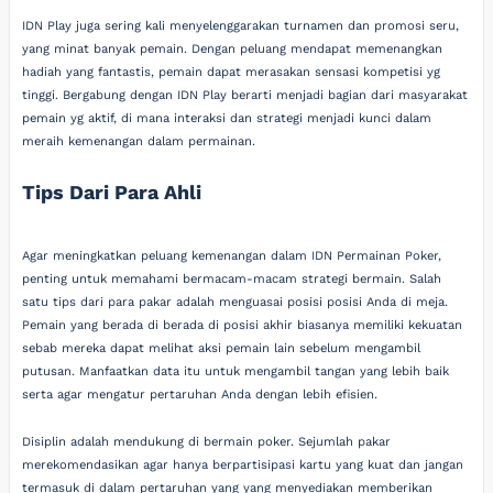
IDN Play juga sering kali menyelenggarakan turnamen dan promosi seru,
yang minat banyak pemain. Dengan peluang mendapat memenangkan
hadiah yang fantastis, pemain dapat merasakan sensasi kompetisi yg
tinggi. Bergabung dengan IDN Play berarti menjadi bagian dari masyarakat
pemain yg aktif, di mana interaksi dan strategi menjadi kunci dalam
meraih kemenangan dalam permainan.
Tips Dari Para Ahli
Agar meningkatkan peluang kemenangan dalam IDN Permainan Poker,
penting untuk memahami bermacam-macam strategi bermain. Salah
satu tips dari para pakar adalah menguasai posisi posisi Anda di meja.
Pemain yang berada di berada di posisi akhir biasanya memiliki kekuatan
sebab mereka dapat melihat aksi pemain lain sebelum mengambil
putusan. Manfaatkan data itu untuk mengambil tangan yang lebih baik
serta agar mengatur pertaruhan Anda dengan lebih efisien.
Disiplin adalah mendukung di bermain poker. Sejumlah pakar
merekomendasikan agar hanya berpartisipasi kartu yang kuat dan jangan
termasuk di dalam pertaruhan yang yang menyediakan memberikan