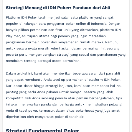
Strategi Menang di IDN Poker: Panduan dari Ahli
Platform IDN Poker telah menjadi salah satu platform yang sangat
populer di kalangan para penggemar poker online di Indonesia. Dengan
banyak pilihan permainan dan fitur unik yang ditawarkan, platform IDN
Play menjadi tujuan utama bagi pemain yang ingin merasakan
pengalaman bermain poker dari kenyamanan rumah mereka. Namun,
untuk secara nyata meraih keberhasilan dalam permainan ini, seorang
peserta perlu mengembangkan strategi yang sesuai dan pemahaman yang
mendalam tentang berbagai aspek permainan.
Dalam artikel ini, kami akan memberikan beberapa saran dari para ahli
yang dapat membantu Anda level up permainan di platform IDN Poker.
Dari dasar-dasar hingga strategi lanjutan, kami akan membahas hal-hal
penting yang perlu Anda pahami untuk menjadi peserta yang lebih
kompetitif. Baik Anda seorang pemula atau pemain berpengalaman, tips
ini akan menawarkan pandangan berharga untuk meningkatkan peluang
Anda di tabel poker, termasuk dalam situs pokerhebat yang juga amat
diperhatikan oleh masyarakat poker di tanah air.
Strategi Fundamental Poker