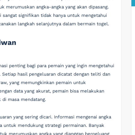
uk merumuskan angka-angka yang akan dipasang.
i sangat signifikan tidak hanya untuk mengetahui
canakan langkah selanjutnya dalam bermain togel.
aiwan
asi penting bagi para pemain yang ingin mengetahui
. Setiap hasil pengeluaran dicatat dengan teliti dan
 draw, yang memungkinkan pemain untuk
engan data yang akurat, pemain bisa melakukan
ik di masa mendatang.
uaran yang sering dicari. Informasi mengenai angka
na untuk mendukung strategi permainan. Banyak
ntuk merumuskan angka yang dianggap berpeluang