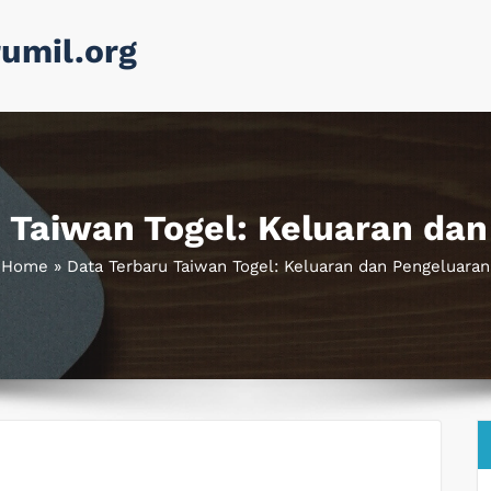
rumil.org
 Taiwan Togel: Keluaran da
Home
»
Data Terbaru Taiwan Togel: Keluaran dan Pengeluaran