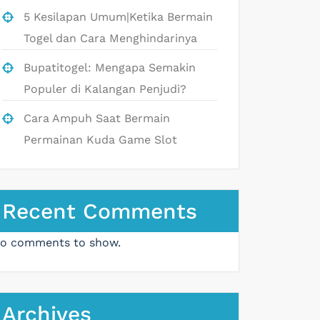
5 Kesilapan Umum|Ketika Bermain
Togel dan Cara Menghindarinya
Bupatitogel: Mengapa Semakin
Populer di Kalangan Penjudi?
Cara Ampuh Saat Bermain
Permainan Kuda Game Slot
Recent Comments
o comments to show.
Archives