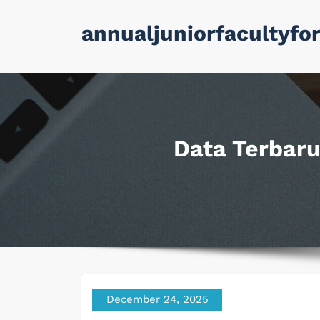
Skip
annualjuniorfacultyfo
to
content
Data Terbaru
December 24, 2025