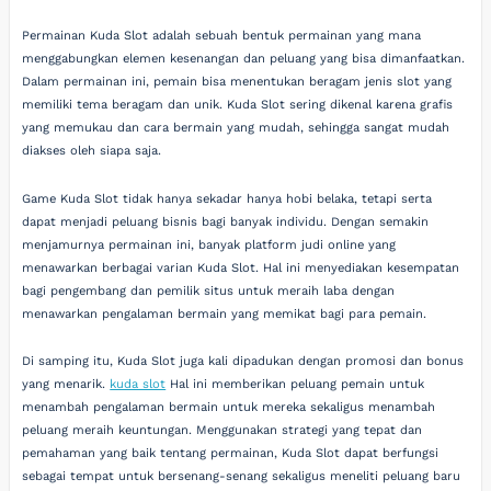
Permainan Kuda Slot adalah sebuah bentuk permainan yang mana
menggabungkan elemen kesenangan dan peluang yang bisa dimanfaatkan.
Dalam permainan ini, pemain bisa menentukan beragam jenis slot yang
memiliki tema beragam dan unik. Kuda Slot sering dikenal karena grafis
yang memukau dan cara bermain yang mudah, sehingga sangat mudah
diakses oleh siapa saja.
Game Kuda Slot tidak hanya sekadar hanya hobi belaka, tetapi serta
dapat menjadi peluang bisnis bagi banyak individu. Dengan semakin
menjamurnya permainan ini, banyak platform judi online yang
menawarkan berbagai varian Kuda Slot. Hal ini menyediakan kesempatan
bagi pengembang dan pemilik situs untuk meraih laba dengan
menawarkan pengalaman bermain yang memikat bagi para pemain.
Di samping itu, Kuda Slot juga kali dipadukan dengan promosi dan bonus
yang menarik.
kuda slot
Hal ini memberikan peluang pemain untuk
menambah pengalaman bermain untuk mereka sekaligus menambah
peluang meraih keuntungan. Menggunakan strategi yang tepat dan
pemahaman yang baik tentang permainan, Kuda Slot dapat berfungsi
sebagai tempat untuk bersenang-senang sekaligus meneliti peluang baru