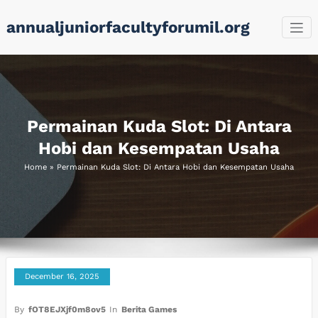
Skip
annualjuniorfacultyforumil.org
to
content
Permainan Kuda Slot: Di Antara
Hobi dan Kesempatan Usaha
Home
»
Permainan Kuda Slot: Di Antara Hobi dan Kesempatan Usaha
December 16, 2025
By
fOT8EJXjf0m8ov5
In
Berita Games