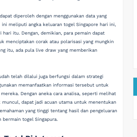
a dapat diperoleh dengan menggunakan data yang
ini meliputi angka keluaran togel Singapore hari ini,
i hari itu. Dengan, demikian, para pemain dapat
uk menciptakan corak atau polarisasi yang mungkin
ng itu, ada pula live draw yang memberikan
ah telah dilalui juga berfungsi dalam strategi
gunakan memanfaatkan informasi tersebut untuk
mereka. Dengan aneka cara analisa, seperti melihat
k muncul, dapat jadi acuan utama untuk menentukan
mahaman yang tinggi tentang hasil dan pengeluaran
 bermain togel Singapura.