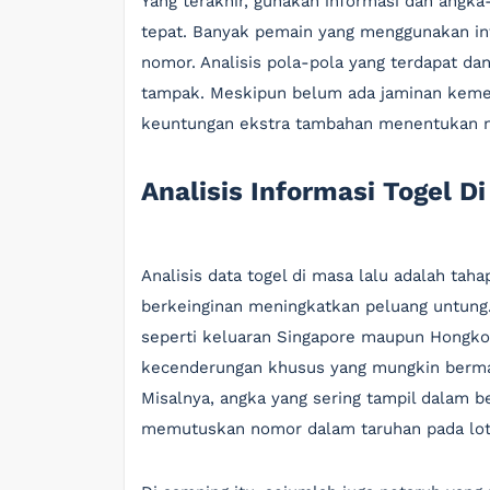
Yang terakhir, gunakan informasi dan angk
tepat. Banyak pemain yang menggunakan in
nomor. Analisis pola-pola yang terdapat da
tampak. Meskipun belum ada jaminan kemen
keuntungan ekstra tambahan menentukan no
Analisis Informasi Togel D
Analisis data togel di masa lalu adalah ta
berkeinginan meningkatkan peluang untung
seperti keluaran Singapore maupun Hongk
kecenderungan khusus yang mungkin bermanf
Misalnya, angka yang sering tampil dalam b
memutuskan nomor dalam taruhan pada lote