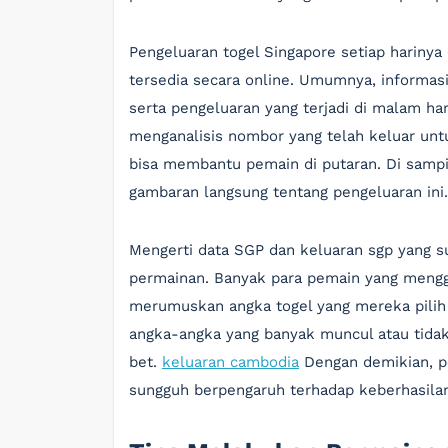
Pengeluaran togel Singapore setiap hariny
tersedia secara online. Umumnya, informasi 
serta pengeluaran yang terjadi di malam har
menganalisis nombor yang telah keluar unt
bisa membantu pemain di putaran. Di sampi
gambaran langsung tentang pengeluaran ini.
Mengerti data SGP dan keluaran sgp yang sud
permainan. Banyak para pemain yang meng
merumuskan angka togel yang mereka pilih 
angka-angka yang banyak muncul atau tida
bet.
keluaran cambodia
Dengan demikian, pe
sungguh berpengaruh terhadap keberhasilan