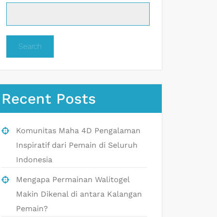
Search
Recent Posts
Komunitas Maha 4D Pengalaman
Inspiratif dari Pemain di Seluruh
Indonesia
Mengapa Permainan Walitogel
Makin Dikenal di antara Kalangan
Pemain?