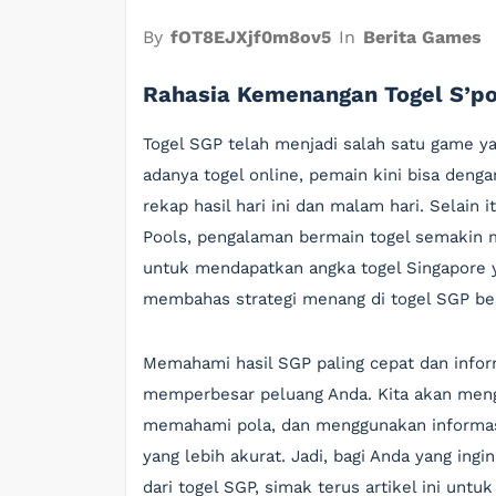
By
fOT8EJXjf0m8ov5
In
Berita Games
Rahasia Kemenangan Togel S’por
Togel SGP telah menjadi salah satu game ya
adanya togel online, pemain kini bisa den
rekap hasil hari ini dan malam hari. Selain 
Pools, pengalaman bermain togel semakin 
untuk mendapatkan angka togel Singapore ya
membahas strategi menang di togel SGP bes
Memahami hasil SGP paling cepat dan infor
memperbesar peluang Anda. Kita akan mengg
memahami pola, dan menggunakan informas
yang lebih akurat. Jadi, bagi Anda yang in
dari togel SGP, simak terus artikel ini unt