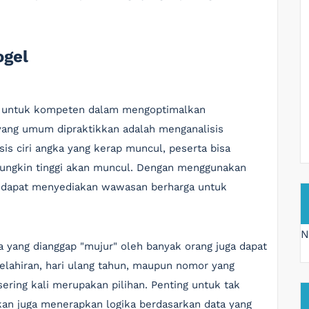
ogel
i untuk kompeten dalam mengoptimalkan
yang umum dipraktikkan adalah menganalisis
sis ciri angka yang kerap muncul, peserta bisa
ngkin tinggi akan muncul. Dengan menggunakan
ni dapat menyediakan wawasan berharga untuk
N
 yang dianggap "mujur" oleh banyak orang juga dapat
elahiran, hari ulang tahun, maupun nomor yang
ring kali merupakan pilihan. Penting untuk tak
an juga menerapkan logika berdasarkan data yang