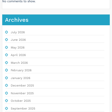
No comments to show.
Archives
July 2026
June 2026
May 2026
April 2026
March 2026
February 2026
January 2026
December 2025
November 2025
October 2025
September 2025