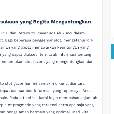
Kesukaan yang Begitu Menguntungkan
n RTP dan Return to Player adalah kunci dalam
t. Bagi beberapa penggemar slot, mengetahui RTP
mainan yang dapat menawarkan keuntungan yang
ata yang dapat diakses, termasuk informasi tentang
 menemukan slot favorit yang menguntungkan dan
p slot gacor hari ini semakin dikenal diantara
tepat dan sumber informasi yang tepercaya, Anda
in. Pada artikel ini, kami ingin membahas sejumlah
 slot pragmatic yang terkenal serta apa saja yang
kan pengalaman bermain yang optimal. Mari kita