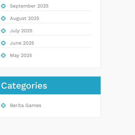
September 2025
August 2025
July 2025
June 2025
May 2025
Categories
Berita Games