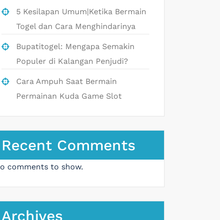
5 Kesilapan Umum|Ketika Bermain
Togel dan Cara Menghindarinya
Bupatitogel: Mengapa Semakin
Populer di Kalangan Penjudi?
Cara Ampuh Saat Bermain
Permainan Kuda Game Slot
Recent Comments
o comments to show.
Archives