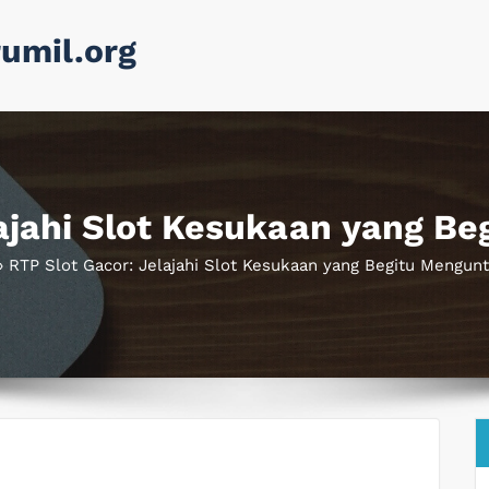
rumil.org
lajahi Slot Kesukaan yang B
»
RTP Slot Gacor: Jelajahi Slot Kesukaan yang Begitu Mengun