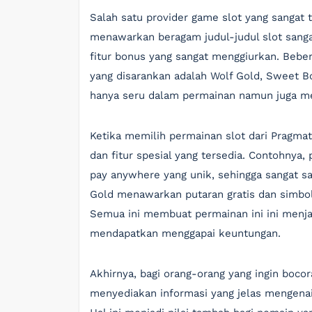
Salah satu provider game slot yang sangat t
menawarkan beragam judul-judul slot sanga
fitur bonus yang sangat menggiurkan. Beber
yang disarankan adalah Wolf Gold, Sweet B
hanya seru dalam permainan namun juga me
Ketika memilih permainan slot dari Pragma
dan fitur spesial yang tersedia. Contohnya
pay anywhere yang unik, sehingga sangat san
Gold menawarkan putaran gratis dan simbo
Semua ini membuat permainan ini ini menja
mendapatkan menggapai keuntungan.
Akhirnya, bagi orang-orang yang ingin bocor
menyediakan informasi yang jelas mengena