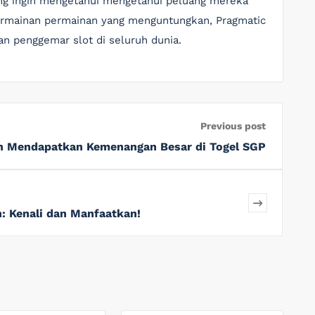
yang ingin mengetahui mengetahui peluang mereka
ermainan permainan yang menguntungkan, Pragmatic
gan penggemar slot di seluruh dunia.
Previous post
n Mendapatkan Kemenangan Besar di Togel SGP
: Kenali dan Manfaatkan!