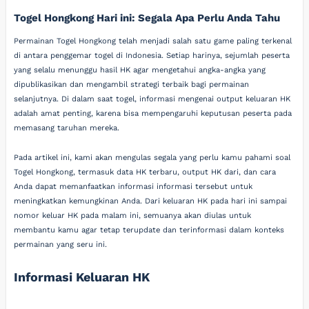
Togel Hongkong Hari ini: Segala Apa Perlu Anda Tahu
Permainan Togel Hongkong telah menjadi salah satu game paling terkenal
di antara penggemar togel di Indonesia. Setiap harinya, sejumlah peserta
yang selalu menunggu hasil HK agar mengetahui angka-angka yang
dipublikasikan dan mengambil strategi terbaik bagi permainan
selanjutnya. Di dalam saat togel, informasi mengenai output keluaran HK
adalah amat penting, karena bisa mempengaruhi keputusan peserta pada
memasang taruhan mereka.
Pada artikel ini, kami akan mengulas segala yang perlu kamu pahami soal
Togel Hongkong, termasuk data HK terbaru, output HK dari, dan cara
Anda dapat memanfaatkan informasi informasi tersebut untuk
meningkatkan kemungkinan Anda. Dari keluaran HK pada hari ini sampai
nomor keluar HK pada malam ini, semuanya akan diulas untuk
membantu kamu agar tetap terupdate dan terinformasi dalam konteks
permainan yang seru ini.
Informasi Keluaran HK