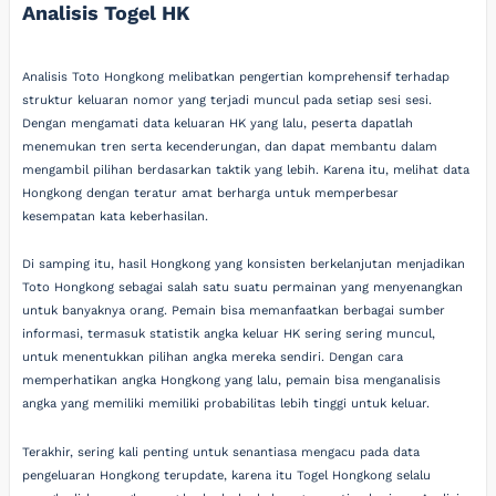
Analisis Togel HK
Analisis Toto Hongkong melibatkan pengertian komprehensif terhadap
struktur keluaran nomor yang terjadi muncul pada setiap sesi sesi.
Dengan mengamati data keluaran HK yang lalu, peserta dapatlah
menemukan tren serta kecenderungan, dan dapat membantu dalam
mengambil pilihan berdasarkan taktik yang lebih. Karena itu, melihat data
Hongkong dengan teratur amat berharga untuk memperbesar
kesempatan kata keberhasilan.
Di samping itu, hasil Hongkong yang konsisten berkelanjutan menjadikan
Toto Hongkong sebagai salah satu suatu permainan yang menyenangkan
untuk banyaknya orang. Pemain bisa memanfaatkan berbagai sumber
informasi, termasuk statistik angka keluar HK sering sering muncul,
untuk menentukkan pilihan angka mereka sendiri. Dengan cara
memperhatikan angka Hongkong yang lalu, pemain bisa menganalisis
angka yang memiliki memiliki probabilitas lebih tinggi untuk keluar.
Terakhir, sering kali penting untuk senantiasa mengacu pada data
pengeluaran Hongkong terupdate, karena itu Togel Hongkong selalu