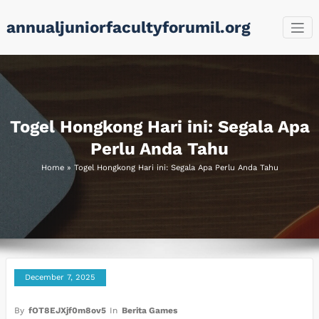
Skip
annualjuniorfacultyforumil.org
to
content
Togel Hongkong Hari ini: Segala Apa
Perlu Anda Tahu
Home
»
Togel Hongkong Hari ini: Segala Apa Perlu Anda Tahu
December 7, 2025
By
fOT8EJXjf0m8ov5
In
Berita Games