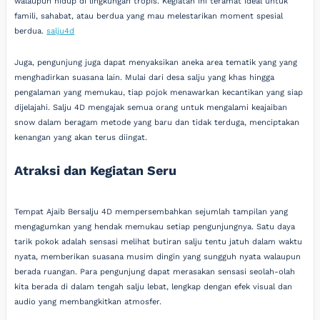
walaupun hidup di lingkungan tropis. Kegiatan ini teramat ideal untuk
famili, sahabat, atau berdua yang mau melestarikan moment spesial
berdua.
salju4d
Juga, pengunjung juga dapat menyaksikan aneka area tematik yang yang
menghadirkan suasana lain. Mulai dari desa salju yang khas hingga
pengalaman yang memukau, tiap pojok menawarkan kecantikan yang siap
dijelajahi. Salju 4D mengajak semua orang untuk mengalami keajaiban
snow dalam beragam metode yang baru dan tidak terduga, menciptakan
kenangan yang akan terus diingat.
Atraksi dan Kegiatan Seru
Tempat Ajaib Bersalju 4D mempersembahkan sejumlah tampilan yang
mengagumkan yang hendak memukau setiap pengunjungnya. Satu daya
tarik pokok adalah sensasi melihat butiran salju tentu jatuh dalam waktu
nyata, memberikan suasana musim dingin yang sungguh nyata walaupun
berada ruangan. Para pengunjung dapat merasakan sensasi seolah-olah
kita berada di dalam tengah salju lebat, lengkap dengan efek visual dan
audio yang membangkitkan atmosfer.