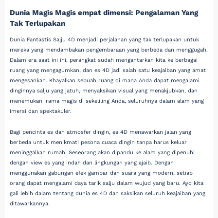
Dunia Magis Magis empat dimensi: Pengalaman Yang
Tak Terlupakan
Dunia Fantastis Salju 4D menjadi perjalanan yang tak terlupakan untuk
mereka yang mendambakan pengembaraan yang berbeda dan menggugah.
Dalam era saat ini ini, perangkat sudah mengantarkan kita ke berbagai
ruang yang mengagumkan, dan es 4D jadi salah satu keajaiban yang amat
mengesankan. Khayalkan sebuah ruang di mana Anda dapat mengalami
dinginnya salju yang jatuh, menyaksikan visual yang menakjubkan, dan
menemukan irama magis di sekeliling Anda, seluruhnya dalam alam yang
imersi dan spektakuler.
Bagi pencinta es dan atmosfer dingin, es 4D menawarkan jalan yang
berbeda untuk menikmati pesona cuaca dingin tanpa harus keluar
meninggalkan rumah. Seseorang akan dipandu ke alam yang dipenuhi
dengan view es yang indah dan lingkungan yang ajaib. Dengan
menggunakan gabungan efek gambar dan suara yang modern, setiap
orang dapat mengalami daya tarik salju dalam wujud yang baru. Ayo kita
gali lebih dalam tentang dunia es 4D dan saksikan seluruh keajaiban yang
ditawarkannya.