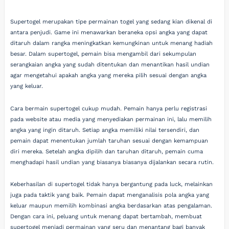
Supertogel merupakan tipe permainan togel yang sedang kian dikenal di
antara penjudi. Game ini menawarkan beraneka opsi angka yang dapat
ditaruh dalam rangka meningkatkan kemungkinan untuk menang hadiah
besar. Dalam supertogel, pemain bisa mengambil dari sekumpulan
serangkaian angka yang sudah ditentukan dan menantikan hasil undian
agar mengetahui apakah angka yang mereka pilih sesuai dengan angka
yang keluar.
Cara bermain supertogel cukup mudah. Pemain hanya perlu registrasi
pada website atau media yang menyediakan permainan ini, lalu memilih
angka yang ingin ditaruh. Setiap angka memiliki nilai tersendiri, dan
pemain dapat menentukan jumlah taruhan sesuai dengan kemampuan
diri mereka. Setelah angka dipilih dan taruhan ditaruh, pemain cuma
menghadapi hasil undian yang biasanya biasanya dijalankan secara rutin.
Keberhasilan di supertogel tidak hanya bergantung pada luck, melainkan
juga pada taktik yang baik. Pemain dapat menganalisis pola angka yang
keluar maupun memilih kombinasi angka berdasarkan atas pengalaman.
Dengan cara ini, peluang untuk menang dapat bertambah, membuat
supertogel menjadi permainan yang seru dan menantang bagi banyak