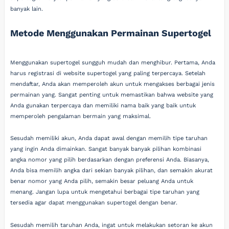
banyak lain.
Metode Menggunakan Permainan Supertogel
Menggunakan supertogel sungguh mudah dan menghibur. Pertama, Anda
harus registrasi di website supertogel yang paling terpercaya. Setelah
mendaftar, Anda akan memperoleh akun untuk mengakses berbagai jenis
permainan yang. Sangat penting untuk memastikan bahwa website yang
Anda gunakan terpercaya dan memiliki nama baik yang baik untuk
memperoleh pengalaman bermain yang maksimal.
Sesudah memiliki akun, Anda dapat awal dengan memilih tipe taruhan
yang ingin Anda dimainkan. Sangat banyak banyak pilihan kombinasi
angka nomor yang pilih berdasarkan dengan preferensi Anda. Biasanya,
Anda bisa memilih angka dari sekian banyak pilihan, dan semakin akurat
benar nomor yang Anda pilih, semakin besar peluang Anda untuk
menang. Jangan lupa untuk mengetahui berbagai tipe taruhan yang
tersedia agar dapat menggunakan supertogel dengan benar.
Sesudah memilih taruhan Anda, ingat untuk melakukan setoran ke akun