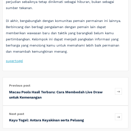
perjudian sebaiknya tetap dinikmati sebagai hiburan, bukan sebagai
sumber tekanan.
Di akhir, bergabunglah dengan komunitas pemain permainan ini lainnya.
Berbincang dan berbagi pengalaman dengan pemain lain dapat
memberikan wawasan baru dan taktik yang barangkali belum kamu
pertimbangkan. Kelompok ini dapat menjadi pangkalan informasi yang
berharga yang menolong kamu untuk memahami lebih baik permainan
dan menambah kemungkinan menang.
supertogel
Previous post
Macau Pools Hasil Terbaru: Cara Membedah Live Draw
untuk Kemenangan
Next post
Kayu Togel: Antara Keyakinan serta Peluang