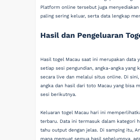
Platform online tersebut juga menyediakan 
paling sering keluar, serta data lengkap me
Hasil dan Pengeluaran Tog
Hasil togel Macau saat ini merupakan data
setiap sesi pengundian, angka-angka yang k
secara live dan melalui situs online. Di sin
angka dan hasil dari toto Macau yang bis
sesi berikutnya.
Keluaran togel Macau hari ini memperlihat
terbaru. Data ini termasuk dalam kategori 
tahu output dengan jelas. Di samping itu,
mana memuat semua hasil sebelumnya, agar