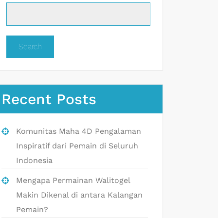
Search
Recent Posts
Komunitas Maha 4D Pengalaman
Inspiratif dari Pemain di Seluruh
Indonesia
Mengapa Permainan Walitogel
Makin Dikenal di antara Kalangan
Pemain?