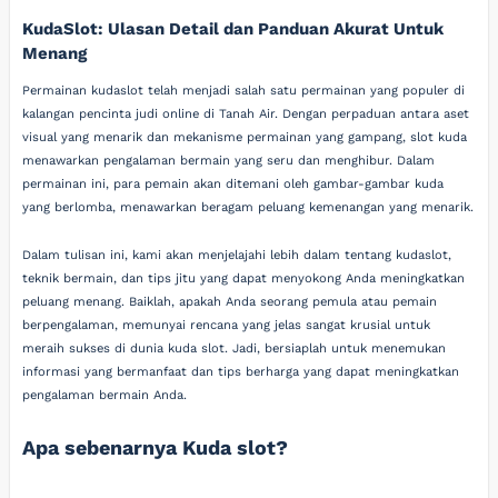
KudaSlot: Ulasan Detail dan Panduan Akurat Untuk
Menang
Permainan kudaslot telah menjadi salah satu permainan yang populer di
kalangan pencinta judi online di Tanah Air. Dengan perpaduan antara aset
visual yang menarik dan mekanisme permainan yang gampang, slot kuda
menawarkan pengalaman bermain yang seru dan menghibur. Dalam
permainan ini, para pemain akan ditemani oleh gambar-gambar kuda
yang berlomba, menawarkan beragam peluang kemenangan yang menarik.
Dalam tulisan ini, kami akan menjelajahi lebih dalam tentang kudaslot,
teknik bermain, dan tips jitu yang dapat menyokong Anda meningkatkan
peluang menang. Baiklah, apakah Anda seorang pemula atau pemain
berpengalaman, memunyai rencana yang jelas sangat krusial untuk
meraih sukses di dunia kuda slot. Jadi, bersiaplah untuk menemukan
informasi yang bermanfaat dan tips berharga yang dapat meningkatkan
pengalaman bermain Anda.
Apa sebenarnya Kuda slot?