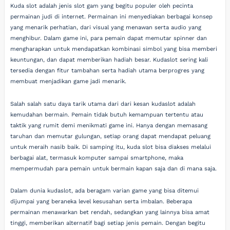
Kuda slot adalah jenis slot gam yang begitu populer oleh pecinta
permainan judi di internet. Permainan ini menyediakan berbagai konsep
yang menarik perhatian, dari visual yang menawan serta audio yang
menghibur. Dalam game ini, para pemain dapat memutar spinner dan
mengharapkan untuk mendapatkan kombinasi simbol yang bisa memberi
keuntungan, dan dapat memberikan hadiah besar. Kudaslot sering kali
tersedia dengan fitur tambahan serta hadiah utama berprogres yang
membuat menjadikan game jadi menarik.
Salah salah satu daya tarik utama dari dari kesan kudaslot adalah
kemudahan bermain. Pemain tidak butuh kemampuan tertentu atau
taktik yang rumit demi menikmati game ini. Hanya dengan memasang
taruhan dan memutar gulungan, setiap orang dapat mendapat peluang
untuk meraih nasib baik. Di samping itu, kuda slot bisa diakses melalui
berbagai alat, termasuk komputer sampai smartphone, maka
mempermudah para pemain untuk bermain kapan saja dan di mana saja.
Dalam dunia kudaslot, ada beragam varian game yang bisa ditemui
dijumpai yang beraneka level kesusahan serta imbalan. Beberapa
permainan menawarkan bet rendah, sedangkan yang lainnya bisa amat
tinggi, memberikan alternatif bagi setiap jenis pemain. Dengan begitu