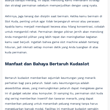
adanya bahaya menang. Ini dapat menolong kamu memahami strategi
dan strategi permainan sebelum memperjudikan dengan uang nyata.
Akhirnya, jaga tenang dan disiplin saat bermain. Ketika kamu bermain di
Slot Kuda, penting untuk agar tidak terpengaruh emosi atau perasaan.
Apabila kamu menjadi mendapati kecewa atau hilang konsentrasi, cobalah
untuk mengambil rehat. Permainan dengan pikiran jernih akan menolong
Anda mengambil pilihan yang lebih tepat dan meningkatkan kegiatan
kamu saat berjudi. Ingatlah bahwa game slot machine adalah tentang
hiburan, jadi nikmati setiap momen detik yang Anda luangkan di atas
kuda permainan.
Manfaat dan Bahaya Bertaruh Kudaslot
Bertaruh kudaslot memberikan sejumlah keuntungan yang menarik
perhatian bagi para petaruh. Salah satu keuntungannya adalah
aksesibilitas akses, yang memungkinkan petaruh dapat mengakses game
ini di gadget seluler atau komputer. Di samping itu, permainan slot kuda
sbg sering memberikan insentif dan tawaran menarik, yang dapat
memberikan peluang untuk menambah peluang menang tanpa harus
mengeluarkan banyak modal. Fasilitas ini membuat kudaslot semakin