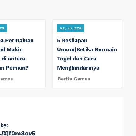
026
July 30, 2026
a Permainan
5 Kesilapan
gel Makin
Umum|Ketika Bermain
 di antara
Togel dan Cara
an Pemain?
Menghindarinya
Games
Berita Games
 by:
JXjf0m8ov5