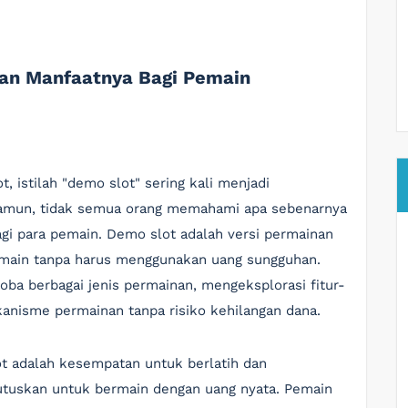
an Manfaatnya Bagi Pemain
, istilah "demo slot" sering kali menjadi
Namun, tidak semua orang memahami apa sebenarnya
gi para pemain. Demo slot adalah versi permainan
main tanpa harus menggunakan uang sungguhan.
oba berbagai jenis permainan, mengeksplorasi fitur-
anisme permainan tanpa risiko kehilangan dana.
t adalah kesempatan untuk berlatih dan
uskan untuk bermain dengan uang nyata. Pemain