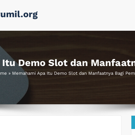
rumil.org
Itu Demo Slot dan Manfaatn
ome
»
Memahami Apa Itu Demo Slot dan Manfaatnya Bagi Pem