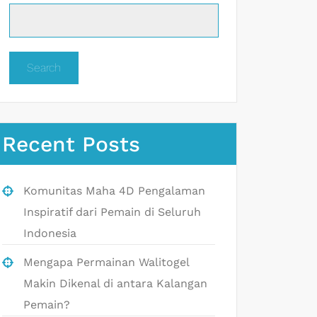
Search
Recent Posts
Komunitas Maha 4D Pengalaman
Inspiratif dari Pemain di Seluruh
Indonesia
Mengapa Permainan Walitogel
Makin Dikenal di antara Kalangan
Pemain?