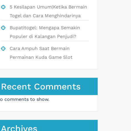
5 Kesilapan Umum|Ketika Bermain
Togel dan Cara Menghindarinya
Bupatitogel: Mengapa Semakin
Populer di Kalangan Penjudi?
Cara Ampuh Saat Bermain
Permainan Kuda Game Slot
Recent Comments
o comments to show.
Archives