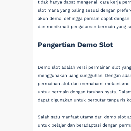
tidak hanya dapat mengenali cara kerja per
slot mana yang paling sesuai dengan prefe
akun demo, sehingga pemain dapat dengan
dan menikmati pengalaman bermain yang ser
Pengertian Demo Slot
Demo slot adalah versi permainan slot ya
menggunakan uang sungguhan. Dengan adanya
permainan slot dan memahami mekanisme s
untuk bermain dengan taruhan nyata. Dalam 
dapat digunakan untuk berputar tanpa risik
Salah satu manfaat utama dari demo slot 
untuk belajar dan beradaptasi dengan perm