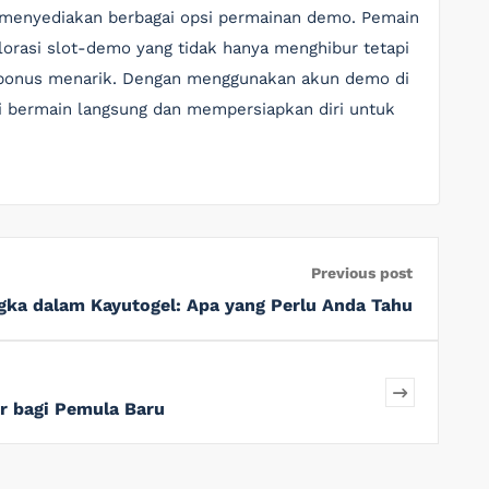
ng menyediakan berbagai opsi permainan demo. Pemain
lorasi slot-demo yang tidak hanya menghibur tetapi
 bonus menarik. Dengan menggunakan akun demo di
i bermain langsung dan mempersiapkan diri untuk
Previous post
gka dalam Kayutogel: Apa yang Perlu Anda Tahu
er bagi Pemula Baru