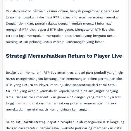
Di dalam sektor bermain kasino online, banyak pengembang perangkat
lunak membagikan informasi RTP dalam informasi permainan mereka.
Dengan demikian, pemain dapat dengan mudah mencari informasi
mengenai RTP slot, seperti RTP slot gacor. Mengetahui RTP live slot
terbaru juga merupakan merupakan data krusial yang berguna untuk
meningkatkan peluang untuk meraih kemenangan yang besar.
Strategi Memanfaatkan Return to Player Live
Belajar dan memahami RTP live amat krusial bagi para penjudi yang ingin
harus mengembangkan kemungkinan kemenangan dalam permainan slot.
RTP, yang Return to Player, menunjukkan prosentase dari total total
taruhan yang akan dikembalikan kepada pemain dalam jangka panjang
lama. Dengan cara menentukan game slot dengan yang mempunyai RTP
tinggi, pemain dapatkan memanfaatkan potensi kemenangan mereka
mereka dan meminimalisir kemungkinan kehilangan.
Salah satu taktik strategi dapat diterapkan ialah mengawasi RTP langsung
dengan cara teratur. Banyak sekali website judi daring memberikan data