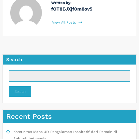
Written by:
fOT8EJXjf0m8ov5
View All Posts
Search
Search
Recent Posts
Komunitas Maha 4D Pengalaman Inspiratif dari Pemain di
Seluruh Indonesia