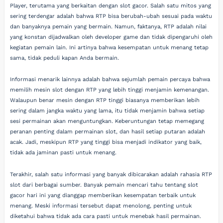
Player, terutama yang berkaitan dengan slot gacor. Salah satu mitos yang
sering terdengar adalah bahwa RTP bisa berubah-ubah sesuai pada waktu
dan banyaknya pemain yang bermain. Namun, faktanya, RTP adalah nilai
yang konstan dijadwalkan oleh developer game dan tidak dipengaruhi oleh
kegiatan pemain lain. Ini artinya bahwa kesempatan untuk menang tetap
sama, tidak peduli kapan Anda bermain.
Informasi menarik lainnya adalah bahwa sejumlah pemain percaya bahwa
memilih mesin slot dengan RTP yang lebih tinggi menjamin kemenangan.
Walaupun benar mesin dengan RTP tinggi biasanya memberikan lebih
sering dalam jangka waktu yang lama, itu tidak menjamin bahwa setiap
sesi permainan akan menguntungkan. Keberuntungan tetap memegang
peranan penting dalam permainan slot, dan hasil setiap putaran adalah
acak. Jadi, meskipun RTP yang tinggi bisa menjadi indikator yang baik,
tidak ada jaminan pasti untuk menang.
Terakhir, salah satu informasi yang banyak dibicarakan adalah rahasia RTP
slot dari berbagai sumber. Banyak pemain mencari tahu tentang slot
gacor hari ini yang dianggap memberikan kesempatan terbaik untuk
menang. Meski informasi tersebut dapat menolong, penting untuk
diketahui bahwa tidak ada cara pasti untuk menebak hasil permainan.