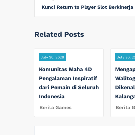
Kunci Return to Player Slot Berkinerja
Related Posts
July 30, 2026
July 30, 2
Komunitas Maha 4D
Mengap
Pengalaman Inspiratif
Walito
dari Pemain di Seluruh
Dikenal
Indonesia
Kalang
Berita Games
Berita 