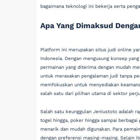
bagaimana teknologi ini bekerja serta penga
Apa Yang Dimaksud Dengan
Platform ini merupakan situs judi online y
Indonesia. Dengan mengusung konsep yang k
permainan yang diterima dengan mudah men
untuk merasakan pengalaman judi tanpa per
memfokuskan untuk menyediakan keamanan
salah satu dari pilihan utama di sektor perju
Salah satu keunggulan Jeniustoto adalah r
togel hingga, poker hingga sampai berbaga
menarik dan mudah digunakan. Para pemain
dengan preferensi masing-masing. Selain i