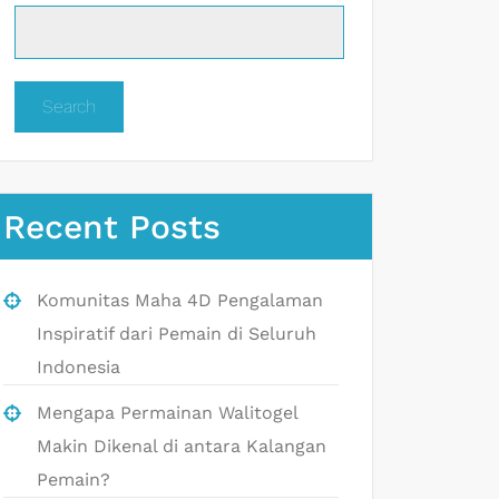
Search
Recent Posts
Komunitas Maha 4D Pengalaman
Inspiratif dari Pemain di Seluruh
Indonesia
Mengapa Permainan Walitogel
Makin Dikenal di antara Kalangan
Pemain?