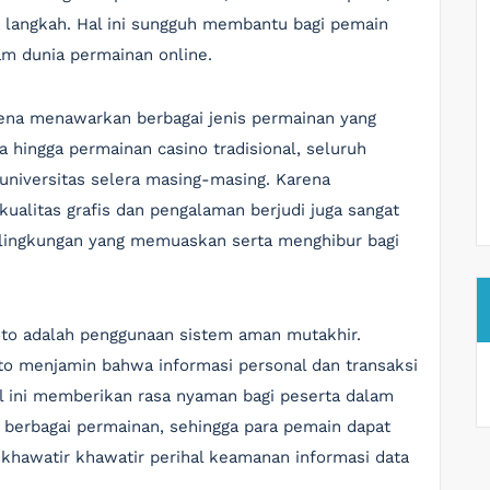
 langkah. Hal ini sungguh membantu bagi pemain
m dunia permainan online.
arena menawarkan berbagai jenis permainan yang
a hingga permainan casino tradisional, seluruh
universitas selera masing-masing. Karena
ualitas grafis dan pengalaman berjudi juga sangat
 lingkungan yang memuaskan serta menghibur bagi
Toto adalah penggunaan sistem aman mutakhir.
oto menjamin bahwa informasi personal dan transaksi
al ini memberikan rasa nyaman bagi peserta dalam
a berbagai permainan, sehingga para pemain dapat
khawatir khawatir perihal keamanan informasi data