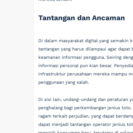
Tantangan dan Ancaman
Di dalam masyarakat digital yang semakin 
tantangan yang harus dilampaui agar dapat
keamanan informasi pengguna. Seiring den
informasi personal pun kian besar. Penyedi
infrastruktur perusahaan mereka mampu me
penggunaan yang salah.
Di sisi lain, undang-undang dan peraturan y
penghalang bagi perkembangan jenius toto.
ragam terkait perjudian, yang dapat berdamp
dapat menjadi tantangan operator jenius t
menarik konsumen baru, terutama di wilayah