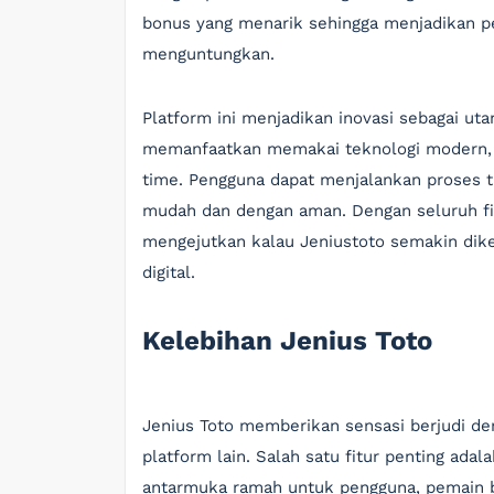
bonus yang menarik sehingga menjadikan p
menguntungkan.
Platform ini menjadikan inovasi sebagai ut
memanfaatkan memakai teknologi modern, s
time. Pengguna dapat menjalankan proses t
mudah dan dengan aman. Dengan seluruh fi
mengejutkan kalau Jeniustoto semakin dike
digital.
Kelebihan Jenius Toto
Jenius Toto memberikan sensasi berjudi de
platform lain. Salah satu fitur penting ad
antarmuka ramah untuk pengguna, pemain b