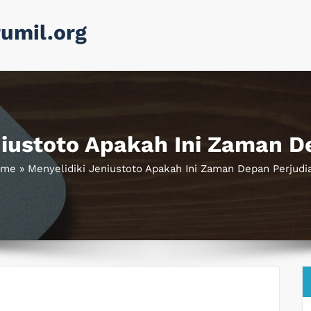
rumil.org
niustoto Apakah Ini Zaman D
ome
»
Menyelidiki Jeniustoto Apakah Ini Zaman Depan Perjudi