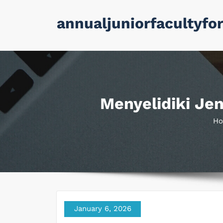
Skip
annualjuniorfacultyfo
to
content
Menyelidiki Je
H
January 6, 2026