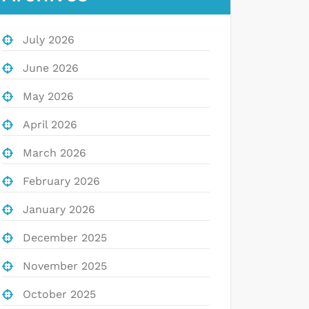
July 2026
June 2026
May 2026
April 2026
March 2026
February 2026
January 2026
December 2025
November 2025
October 2025