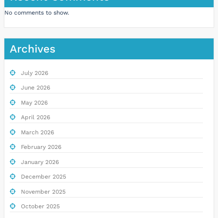
No comments to show.
Archives
July 2026
June 2026
May 2026
April 2026
March 2026
February 2026
January 2026
December 2025
November 2025
October 2025