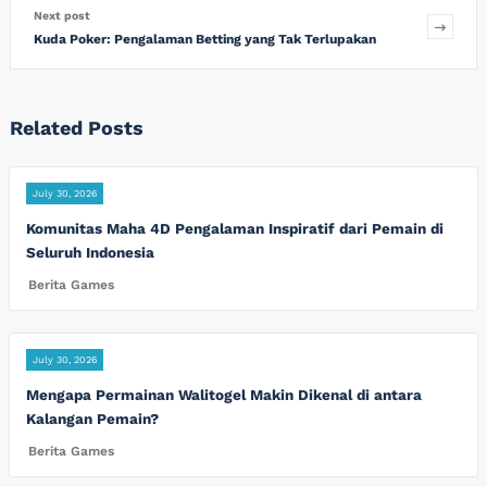
Next post
Kuda Poker: Pengalaman Betting yang Tak Terlupakan
Related Posts
July 30, 2026
Komunitas Maha 4D Pengalaman Inspiratif dari Pemain di
Seluruh Indonesia
Berita Games
July 30, 2026
Mengapa Permainan Walitogel Makin Dikenal di antara
Kalangan Pemain?
Berita Games