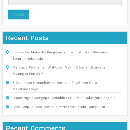
Search
Recent Posts
Komunitas Maha 4D Pengalaman Inspiratif dari Pemain di
Seluruh Indonesia
Mengapa Permainan Walitogel Makin Dikenal di antara
Kalangan Pemain?
5 Kesilapan Umum|Ketika Bermain Togel dan Cara
Menghindarinya
Bupatitogel: Mengapa Semakin Populer di Kalangan Penjudi?
Cara Ampuh Saat Bermain Permainan Kuda Game Slot
Recent Comments