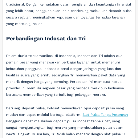
tradisional. Dengan kemudahan dalam pengisian dan keuntungan finansial
yang lebih besar, pengguna akan lebih cenderung melakukan deposit pulsa
secara regular, meningkatkan kepuasan dan loyalitas terhadap layanan
yang mereka gunakan.
Perbandingan Indosat dan Tri
Dalam dunia telekomunikasi di Indonesia, Indosat dan Tri adalah dua
pemain besar yang menawarkan berbagai layanan untuk memenuhi
kebutuhan pengguna. Indosat dikenal dengan jaringan yang luas dan
kualitas suara yang jernih, sedangkan Tri menawarkan paket data yang
menarik dengan harga yang bersaing. Perbedaan ini membuat kedua
provider ini memiliki segmen pasar yang berbeda meskipun keduanya
berusaha memberikan yang terbaik bagi pelanggan mereka.
Dari segi deposit pulsa, Indosat menyediakan opsi deposit pulsa yang
mudah dan cepat melalui berbagai platform.
Slot Pulsa Tanpa Potongan
Pengguna dapat melakukan deposit pulsa Indosat tanpa ribet, yang
sangat menguntungkan bagi mereka yang membutuhkan pulsa dalam
waktu singkat. Di sisi lain, Tri tidak kalah menarik dengan slot pulsa Tri