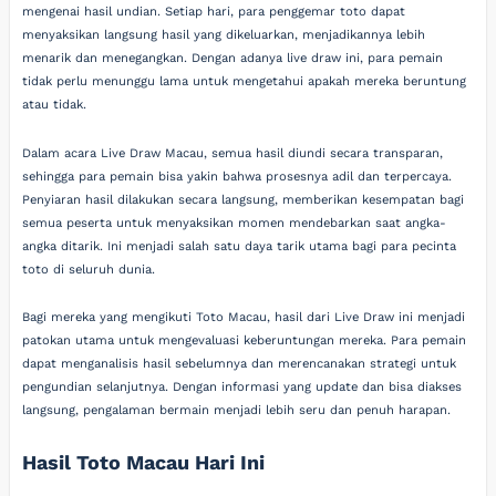
mengenai hasil undian. Setiap hari, para penggemar toto dapat
menyaksikan langsung hasil yang dikeluarkan, menjadikannya lebih
menarik dan menegangkan. Dengan adanya live draw ini, para pemain
tidak perlu menunggu lama untuk mengetahui apakah mereka beruntung
atau tidak.
Dalam acara Live Draw Macau, semua hasil diundi secara transparan,
sehingga para pemain bisa yakin bahwa prosesnya adil dan terpercaya.
Penyiaran hasil dilakukan secara langsung, memberikan kesempatan bagi
semua peserta untuk menyaksikan momen mendebarkan saat angka-
angka ditarik. Ini menjadi salah satu daya tarik utama bagi para pecinta
toto di seluruh dunia.
Bagi mereka yang mengikuti Toto Macau, hasil dari Live Draw ini menjadi
patokan utama untuk mengevaluasi keberuntungan mereka. Para pemain
dapat menganalisis hasil sebelumnya dan merencanakan strategi untuk
pengundian selanjutnya. Dengan informasi yang update dan bisa diakses
langsung, pengalaman bermain menjadi lebih seru dan penuh harapan.
Hasil Toto Macau Hari Ini