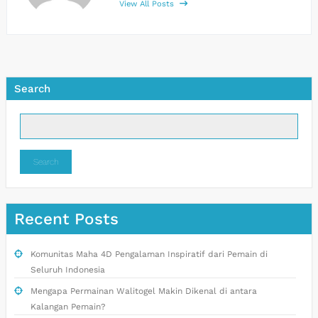
View All Posts
Search
Search
Recent Posts
Komunitas Maha 4D Pengalaman Inspiratif dari Pemain di
Seluruh Indonesia
Mengapa Permainan Walitogel Makin Dikenal di antara
Kalangan Pemain?