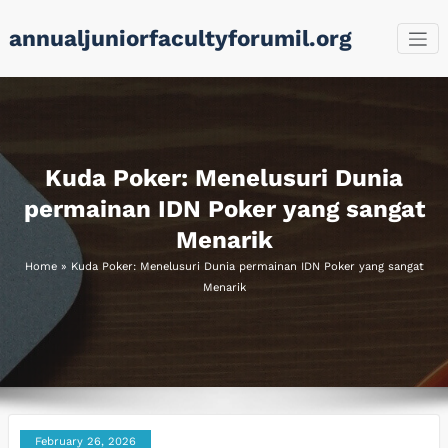
Skip
annualjuniorfacultyforumil.org
to
content
Kuda Poker: Menelusuri Dunia
permainan IDN Poker yang sangat
Menarik
Home
»
Kuda Poker: Menelusuri Dunia permainan IDN Poker yang sangat
Menarik
February 26, 2026