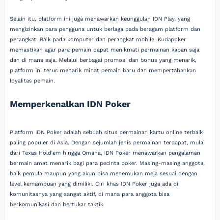
Selain itu, platform ini juga menawarkan keunggulan IDN Play, yang
mengizinkan para pengguna untuk berlaga pada beragam platform dan
perangkat. Baik pada komputer dan perangkat mobile, Kudapoker
memastikan agar para pemain dapat menikmati permainan kapan saja
dan di mana saja. Melalui berbagai promosi dan bonus yang menarik,
platform ini terus menarik minat pemain baru dan mempertahankan
loyalitas pemain.
Memperkenalkan IDN Poker
Platform IDN Poker adalah sebuah situs permainan kartu online terbaik
paling populer di Asia. Dengan sejumlah jenis permainan terdapat, mulai
dari Texas Hold’em hingga Omaha, IDN Poker menawarkan pengalaman
bermain amat menarik bagi para pecinta poker. Masing-masing anggota,
baik pemula maupun yang akun bisa menemukan meja sesuai dengan
level kemampuan yang dimiliki. Ciri khas IDN Poker juga ada di
komunitasnya yang sangat aktif, di mana para anggota bisa
berkomunikasi dan bertukar taktik.