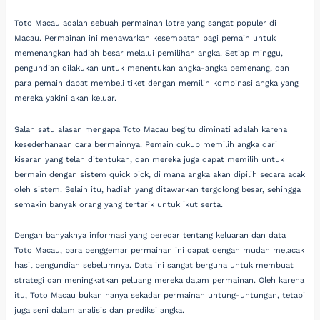
Toto Macau adalah sebuah permainan lotre yang sangat populer di
Macau. Permainan ini menawarkan kesempatan bagi pemain untuk
memenangkan hadiah besar melalui pemilihan angka. Setiap minggu,
pengundian dilakukan untuk menentukan angka-angka pemenang, dan
para pemain dapat membeli tiket dengan memilih kombinasi angka yang
mereka yakini akan keluar.
Salah satu alasan mengapa Toto Macau begitu diminati adalah karena
kesederhanaan cara bermainnya. Pemain cukup memilih angka dari
kisaran yang telah ditentukan, dan mereka juga dapat memilih untuk
bermain dengan sistem quick pick, di mana angka akan dipilih secara acak
oleh sistem. Selain itu, hadiah yang ditawarkan tergolong besar, sehingga
semakin banyak orang yang tertarik untuk ikut serta.
Dengan banyaknya informasi yang beredar tentang keluaran dan data
Toto Macau, para penggemar permainan ini dapat dengan mudah melacak
hasil pengundian sebelumnya. Data ini sangat berguna untuk membuat
strategi dan meningkatkan peluang mereka dalam permainan. Oleh karena
itu, Toto Macau bukan hanya sekadar permainan untung-untungan, tetapi
juga seni dalam analisis dan prediksi angka.