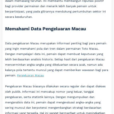
dalam memasang taruhan. Ini membantu membangun reputasi positif
bagi provider permainan dan menarik lebih banyak pemain untuk
berpartisipasi, yang pada gilirannya mendukung pertumbuhan sektor ini
secara keseluruhan.
Memahami Data Pengeluaran Macau
Data pengeluaran Macau merupakan informasi penting bagi para pemain
yang ingin memahami pola dan tren dalam permainan Toto Macau.
Dengan mempelajari data ini, pemain dapat membuat keputusan yang
lebih berdasarkan analisis historis. Setiap hasil dari pengeluaran Macau
mencerminkan angka-angka yang dikeluarkan secara acak, namun ada
kalanya pola tertentu muncul yang dapat memberikan wawasan bagi para
pemain.
Pengeluaran Macau
Pengeluaran Macau biasanya dilakukan secara reguler dan dapat diakses
oleh publik. Informasi ini mencakup nomor yang keluar, tanggal
pengeluaran, serta statistik lainnya. Dengan mengumpulkan dan
menganalisis data ini, pemain dapat mengevaluasi angka-angka yang
sering muncul dan berpotensi mengembangkan strategi berdasarkan
informasi yang tersedia. Hal ini sangat bermanfaat untuk meningkatkan