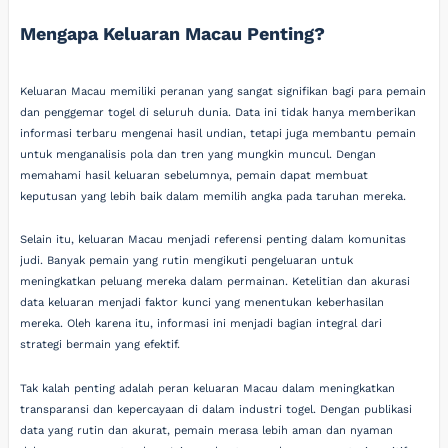
Mengapa Keluaran Macau Penting?
Keluaran Macau memiliki peranan yang sangat signifikan bagi para pemain
dan penggemar togel di seluruh dunia. Data ini tidak hanya memberikan
informasi terbaru mengenai hasil undian, tetapi juga membantu pemain
untuk menganalisis pola dan tren yang mungkin muncul. Dengan
memahami hasil keluaran sebelumnya, pemain dapat membuat
keputusan yang lebih baik dalam memilih angka pada taruhan mereka.
Selain itu, keluaran Macau menjadi referensi penting dalam komunitas
judi. Banyak pemain yang rutin mengikuti pengeluaran untuk
meningkatkan peluang mereka dalam permainan. Ketelitian dan akurasi
data keluaran menjadi faktor kunci yang menentukan keberhasilan
mereka. Oleh karena itu, informasi ini menjadi bagian integral dari
strategi bermain yang efektif.
Tak kalah penting adalah peran keluaran Macau dalam meningkatkan
transparansi dan kepercayaan di dalam industri togel. Dengan publikasi
data yang rutin dan akurat, pemain merasa lebih aman dan nyaman