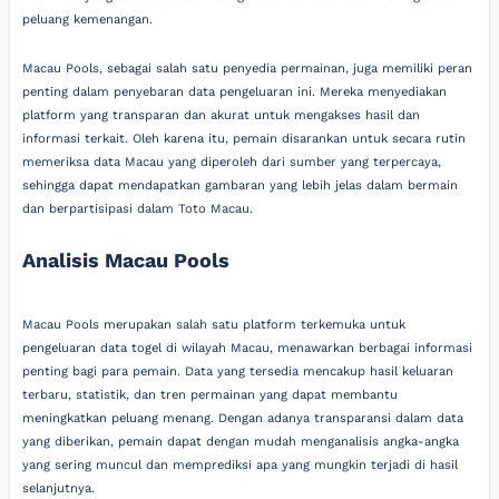
peluang kemenangan.
Macau Pools, sebagai salah satu penyedia permainan, juga memiliki peran
penting dalam penyebaran data pengeluaran ini. Mereka menyediakan
platform yang transparan dan akurat untuk mengakses hasil dan
informasi terkait. Oleh karena itu, pemain disarankan untuk secara rutin
memeriksa data Macau yang diperoleh dari sumber yang terpercaya,
sehingga dapat mendapatkan gambaran yang lebih jelas dalam bermain
dan berpartisipasi dalam Toto Macau.
Analisis Macau Pools
Macau Pools merupakan salah satu platform terkemuka untuk
pengeluaran data togel di wilayah Macau, menawarkan berbagai informasi
penting bagi para pemain. Data yang tersedia mencakup hasil keluaran
terbaru, statistik, dan tren permainan yang dapat membantu
meningkatkan peluang menang. Dengan adanya transparansi dalam data
yang diberikan, pemain dapat dengan mudah menganalisis angka-angka
yang sering muncul dan memprediksi apa yang mungkin terjadi di hasil
selanjutnya.