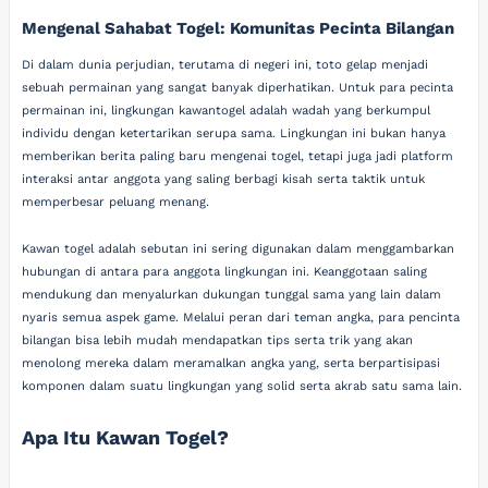
Mengenal Sahabat Togel: Komunitas Pecinta Bilangan
Di dalam dunia perjudian, terutama di negeri ini, toto gelap menjadi
sebuah permainan yang sangat banyak diperhatikan. Untuk para pecinta
permainan ini, lingkungan kawantogel adalah wadah yang berkumpul
individu dengan ketertarikan serupa sama. Lingkungan ini bukan hanya
memberikan berita paling baru mengenai togel, tetapi juga jadi platform
interaksi antar anggota yang saling berbagi kisah serta taktik untuk
memperbesar peluang menang.
Kawan togel adalah sebutan ini sering digunakan dalam menggambarkan
hubungan di antara para anggota lingkungan ini. Keanggotaan saling
mendukung dan menyalurkan dukungan tunggal sama yang lain dalam
nyaris semua aspek game. Melalui peran dari teman angka, para pencinta
bilangan bisa lebih mudah mendapatkan tips serta trik yang akan
menolong mereka dalam meramalkan angka yang, serta berpartisipasi
komponen dalam suatu lingkungan yang solid serta akrab satu sama lain.
Apa Itu Kawan Togel?