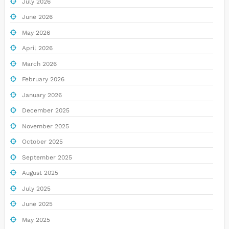
July 2026
June 2026
May 2026
April 2026
March 2026
February 2026
January 2026
December 2025
November 2025
October 2025
September 2025
August 2025
July 2025
June 2025
May 2025