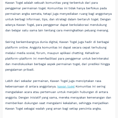
Kawan Togel adalah sebuah komunitas yang terbentuk dari para
penggemar permainan togel. Komunitas ini tidak hanya berfokus pada
permainan angka semata, tetapi juga menyediakan ruang bagi anggotanya
untuk berbagi informasi, tips, dan strategi dalam bertaruh togel. Dengan
adanya Kawan Togel, para penggemar dapat berkolaborasi mendukung
dan belajar satu sama lain tentang cara meningkatkan peluang menang.
Seiring berkembangnya dunia digital, Kawan Togel juga hadir di berbagai
platform online. Anggota komunitas ini dapat secara cepat terhubung
melalui media sosial, forum, maupun aplikasi chatting. Kehadiran
platform-platform ini memfasilitasi para penggemar untuk berinteraksi
dan mendiskusikan berbagai aspek permainan togel, dari prediksi hingga
pengalaman pribadi.
Lebih dari sekadar permainan, Kawan Togel juga menciptakan rasa
kebersamaan di antara anggotanya.
kawan togel
Komunitas ini sering
mengadakan acara atau pertemuan untuk menjalin hubungan di antara
anggota. Dengan inisiatif yang sama, mereka merayakan kemenangan dan
memberikan dukungan saat mengalami kekalahan, sehingga menjadikan
Kawan Togel sebagai wadah yang aman bagi setiap pencinta angka.