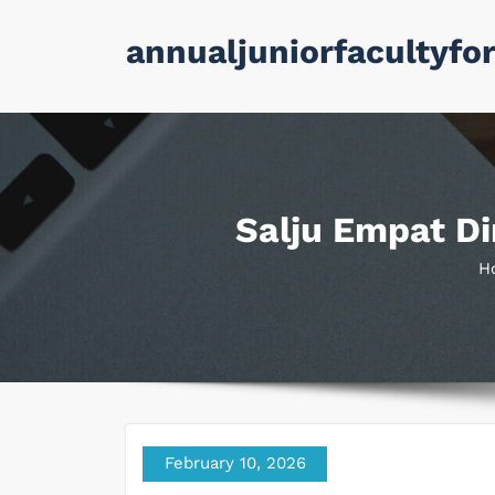
Skip
annualjuniorfacultyfo
to
content
Salju Empat D
H
February 10, 2026