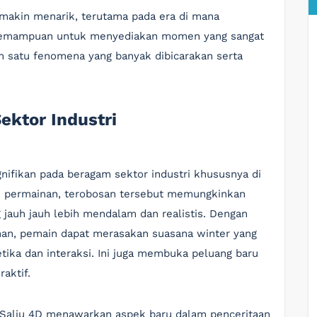
makin menarik, terutama pada era di mana
n kemampuan untuk menyediakan momen yang sangat
lah satu fenomena yang banyak dibicarakan serta
ektor Industri
nifikan pada beragam sektor industri khususnya di
tri permainan, terobosan tersebut memungkinkan
 jauh jauh lebih mendalam dan realistis. Dengan
nan, pemain dapat merasakan suasana winter yang
ika dan interaksi. Ini juga membuka peluang baru
raktif.
i Salju 4D menawarkan aspek baru dalam penceritaan