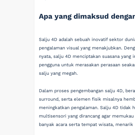
Apa yang dimaksud dengan
Salju 4D adalah sebuah inovatif sektor dun
pengalaman visual yang menakjubkan. Den
nyata, salju 4D menciptakan suasana yang im
pengguna untuk merasakan perasaan seakan
salju yang megah.
Dalam proses pengembangan salju 4D, berag
surround, serta elemen fisik misalnya hemb
meningkatkan pengalaman. Salju 4D tidak 
multisensori yang dirancang agar memukau s
banyak acara serta tempat wisata, menarik 