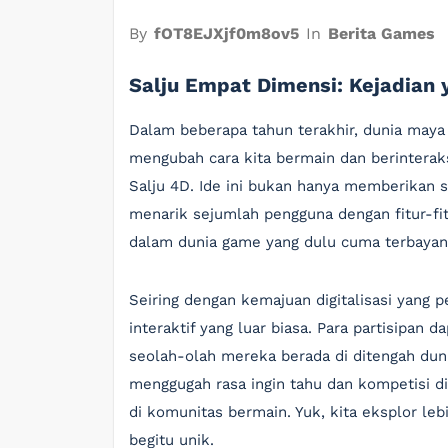
By
fOT8EJXjf0m8ov5
In
Berita Games
Salju Empat Dimensi: Kejadian
Dalam beberapa tahun terakhir, dunia maya
mengubah cara kita bermain dan berinterak
Salju 4D. Ide ini bukan hanya memberikan s
menarik sejumlah pengguna dengan fitur-f
dalam dunia game yang dulu cuma terbayan
Seiring dengan kemajuan digitalisasi yang 
interaktif yang luar biasa. Para partisipan
seolah-olah mereka berada di ditengah duni
menggugah rasa ingin tahu dan kompetisi di 
di komunitas bermain. Yuk, kita eksplor l
begitu unik.