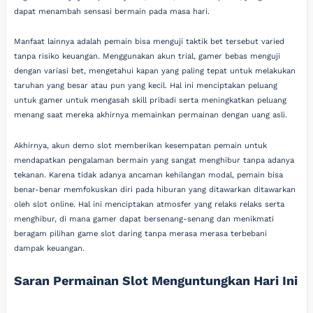
dapat menambah sensasi bermain pada masa hari.
Manfaat lainnya adalah pemain bisa menguji taktik bet tersebut varied
tanpa risiko keuangan. Menggunakan akun trial, gamer bebas menguji
dengan variasi bet, mengetahui kapan yang paling tepat untuk melakukan
taruhan yang besar atau pun yang kecil. Hal ini menciptakan peluang
untuk gamer untuk mengasah skill pribadi serta meningkatkan peluang
menang saat mereka akhirnya memainkan permainan dengan uang asli.
Akhirnya, akun demo slot memberikan kesempatan pemain untuk
mendapatkan pengalaman bermain yang sangat menghibur tanpa adanya
tekanan. Karena tidak adanya ancaman kehilangan modal, pemain bisa
benar-benar memfokuskan diri pada hiburan yang ditawarkan ditawarkan
oleh slot online. Hal ini menciptakan atmosfer yang relaks relaks serta
menghibur, di mana gamer dapat bersenang-senang dan menikmati
beragam pilihan game slot daring tanpa merasa merasa terbebani
dampak keuangan.
Saran Permainan Slot Menguntungkan Hari Ini