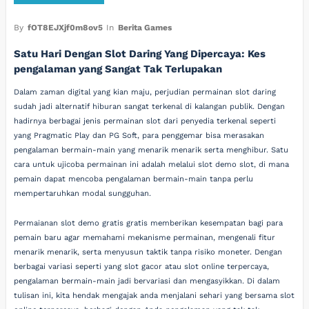
By
fOT8EJXjf0m8ov5
In
Berita Games
Satu Hari Dengan Slot Daring Yang Dipercaya: Kes
pengalaman yang Sangat Tak Terlupakan
Dalam zaman digital yang kian maju, perjudian permainan slot daring
sudah jadi alternatif hiburan sangat terkenal di kalangan publik. Dengan
hadirnya berbagai jenis permainan slot dari penyedia terkenal seperti
yang Pragmatic Play dan PG Soft, para penggemar bisa merasakan
pengalaman bermain-main yang menarik menarik serta menghibur. Satu
cara untuk ujicoba permainan ini adalah melalui slot demo slot, di mana
pemain dapat mencoba pengalaman bermain-main tanpa perlu
mempertaruhkan modal sungguhan.
Permaianan slot demo gratis gratis memberikan kesempatan bagi para
pemain baru agar memahami mekanisme permainan, mengenali fitur
menarik menarik, serta menyusun taktik tanpa risiko moneter. Dengan
berbagai variasi seperti yang slot gacor atau slot online terpercaya,
pengalaman bermain-main jadi bervariasi dan mengasyikkan. Di dalam
tulisan ini, kita hendak mengajak anda menjalani sehari yang bersama slot