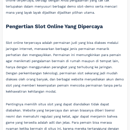
online terpercaya, berbagi dengan Anda pengalaman yang tak tak
terlupakan dalam menyusuri berbagai demo slot-demo serta mencari
mana yang layak layak dijadikan dijadikan pilihan utama.
Pengertian Slot Online Yang Dipercaya
Slot online terpercaya adalah permainan judi yang bisa diakses melalui
jaringan internet, menawarkan berbagai jenis permainan menarik
perhatian dan mengasyikkan. Permainan ini memungkinkan para pemain
agar menikmati pengalaman bermain di rumah maupun di tempat lain,
hanya dengan menggunakan perangkat yang terhubung ke jaringan.
Dengan perkembangan teknologi, permainan slot sekarang jadi mudah
diakses oleh orang banyak, dan berbagai website menyediakan akun demo
slot yang memberi kesempatan pemain mencoba permainan tanpa perlu
kekhawatiran kehilangan modal.
Pentingnya memilih situs slot yang dapat diandalkan tidak dapat
diabaikan. Website yang terpercaya dan aman biasanya diberi lisensi
resmi dan mematuhi regulasi yang ketat, agar dapat menjamin bahwa
game yang tersedia adalah adil dan jelas. Para pemain bisa merasa
nyaman ketika bermain di situs ini, karena mereka tertanggung dengan