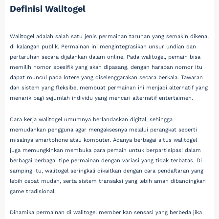
Definisi Walitogel
Walitogel adalah salah satu jenis permainan taruhan yang semakin dikenal
di kalangan publik. Permainan ini mengintegrasikan unsur undian dan
pertaruhan secara dijalankan dalam online. Pada walitogel, pemain bisa
memilih nomor spesifik yang akan dipasang, dengan harapan nomor itu
dapat muncul pada lotere yang diselenggarakan secara berkala. Tawaran
dan sistem yang fleksibel membuat permainan ini menjadi alternatif yang
menarik bagi sejumlah individu yang mencari alternatif entertaimen.
Cara kerja walitogel umumnya berlandaskan digital, sehingga
memudahkan pengguna agar mengaksesnya melalui perangkat seperti
misalnya smartphone atau komputer. Adanya berbagai situs walitogel
juga memungkinkan membuka para pemain untuk berpartisipasi dalam
berbagai berbagai tipe permainan dengan variasi yang tidak terbatas. Di
samping itu, walitogel seringkali dikaitkan dengan cara pendaftaran yang
lebih cepat mudah, serta sistem transaksi yang lebih aman dibandingkan
game tradisional.
Dinamika permainan di walitogel memberikan sensasi yang berbeda jika