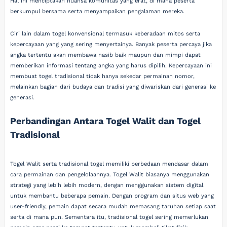
Hal ini menciptakan nuansa komunitas yang erat, di mana peserta
berkumpul bersama serta menyampaikan pengalaman mereka.
Ciri lain dalam togel konvensional termasuk keberadaan mitos serta
kepercayaan yang yang sering menyertainya. Banyak peserta percaya jika
angka tertentu akan membawa nasib baik maupun dan mimpi dapat
memberikan informasi tentang angka yang harus dipilih. Kepercayaan ini
membuat togel tradisional tidak hanya sekedar permainan nomor,
melainkan bagian dari budaya dan tradisi yang diwariskan dari generasi ke
generasi.
Perbandingan Antara Togel Walit dan Togel
Tradisional
Togel Walit serta tradisional togel memiliki perbedaan mendasar dalam
cara permainan dan pengelolaannya. Togel Walit biasanya menggunakan
strategi yang lebih lebih modern, dengan menggunakan sistem digital
untuk membantu beberapa pemain. Dengan program dan situs web yang
user-friendly, pemain dapat secara mudah memasang taruhan setiap saat
serta di mana pun. Sementara itu, tradisional togel sering memerlukan