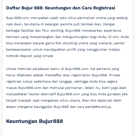
Daftar Bujur 888: Keuntungan dan Cara Registrasi
Bujur888.com merupakan salah satu situs permainan online yang sedang
naik daun, terutama di kalangan pecinta judi tembak ikan. Dengan
berbagai fasilitas dan fitur exciting, Bujur888 menawarkan experience
bermain yang menyenangkan dan menguntungkan bagi Anda. Di sini, Anda
bisa merasakan banyak game fish shooting online yang menarik, sambil
berkesempatan untuk mendapatkan profit yang menggiurkan melalui
metode deposit yang simple.
Untuk memulai perjalanan kamu di Bujur888.com, hal pertama yang
harus dilakukan adalah mendaftar atau registration Bujur888. Proses
registrasi cukup sederhana dan tanggap, sehingga Anda bisa segera
masuk Bujur888.com dan memulai permainan. Selain itu, kami juga akan
menyediakan tautan alternatif Bujur888.com yang bisa Anda gunakan jika
terjadi masalah saat mengakses situs utama. Mari kita ekplorasi lebih
dalam mengenai keunggulan Bujur888 dan cara pendaftarannya.
Keuntungan Bujur888