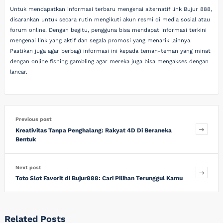
Untuk mendapatkan informasi terbaru mengenai alternatif link Bujur 888,
disarankan untuk secara rutin mengikuti akun resmi di media sosial atau
forum online. Dengan begitu, pengguna bisa mendapat informasi terkini
mengenai link yang aktif dan segala promosi yang menarik lainnya.
Pastikan juga agar berbagi informasi ini kepada teman-teman yang minat
dengan online fishing gambling agar mereka juga bisa mengakses dengan
lancar.
Previous post
Kreativitas Tanpa Penghalang: Rakyat 4D Di Beraneka
Bentuk
Next post
Toto Slot Favorit di Bujur888: Cari Pilihan Terunggul Kamu
Related Posts