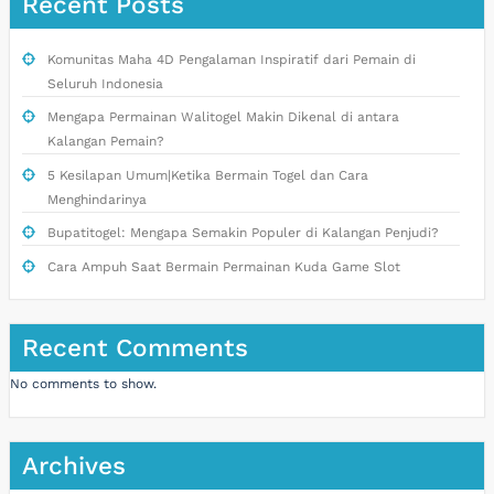
Recent Posts
Komunitas Maha 4D Pengalaman Inspiratif dari Pemain di
Seluruh Indonesia
Mengapa Permainan Walitogel Makin Dikenal di antara
Kalangan Pemain?
5 Kesilapan Umum|Ketika Bermain Togel dan Cara
Menghindarinya
Bupatitogel: Mengapa Semakin Populer di Kalangan Penjudi?
Cara Ampuh Saat Bermain Permainan Kuda Game Slot
Recent Comments
No comments to show.
Archives