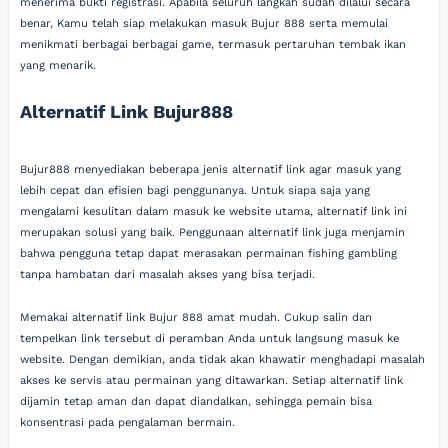
menerima bukti registrasi. Apabila seluruh langkah sudah dilalui secara
benar, Kamu telah siap melakukan masuk Bujur 888 serta memulai
menikmati berbagai berbagai game, termasuk pertaruhan tembak ikan
yang menarik.
Alternatif Link Bujur888
Bujur888 menyediakan beberapa jenis alternatif link agar masuk yang
lebih cepat dan efisien bagi penggunanya. Untuk siapa saja yang
mengalami kesulitan dalam masuk ke website utama, alternatif link ini
merupakan solusi yang baik. Penggunaan alternatif link juga menjamin
bahwa pengguna tetap dapat merasakan permainan fishing gambling
tanpa hambatan dari masalah akses yang bisa terjadi.
Memakai alternatif link Bujur 888 amat mudah. Cukup salin dan
tempelkan link tersebut di peramban Anda untuk langsung masuk ke
website. Dengan demikian, anda tidak akan khawatir menghadapi masalah
akses ke servis atau permainan yang ditawarkan. Setiap alternatif link
dijamin tetap aman dan dapat diandalkan, sehingga pemain bisa
konsentrasi pada pengalaman bermain.