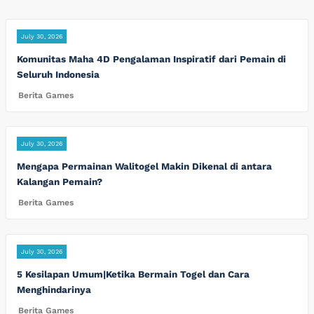
July 30, 2026
Komunitas Maha 4D Pengalaman Inspiratif dari Pemain di
Seluruh Indonesia
Berita Games
July 30, 2026
Mengapa Permainan Walitogel Makin Dikenal di antara
Kalangan Pemain?
Berita Games
July 30, 2026
5 Kesilapan Umum|Ketika Bermain Togel dan Cara
Menghindarinya
Berita Games