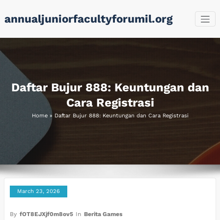
Skip
annualjuniorfacultyforumil.org
to
content
Daftar Bujur 888: Keuntungan dan
Cara Registrasi
Home
»
Daftar Bujur 888: Keuntungan dan Cara Registrasi
March 23, 2026
By
fOT8EJXjf0m8ov5
In
Berita Games