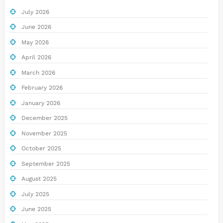
July 2026
June 2026
May 2026
April 2026
March 2026
February 2026
January 2026
December 2025
November 2025
October 2025
September 2025
August 2025
July 2025
June 2025