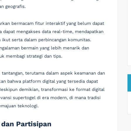
n geografis.
arkan bermacam fitur interaktif yang belum dapat
na dapat mengakses data real-time, mendapatkan
an ikut serta dalam perbincangan komunitas.
ngalaman bermain yang lebih menarik dan
k membagi strategi dan tips.
an tantangan, terutama dalam aspek keamanan dan
an bahwa platform digital yang tersedia dapat
eskipun demikian, transformasi ke format digital
vansi supertogel di era modern, di mana tradisi
majuan teknologi.
dan Partisipan