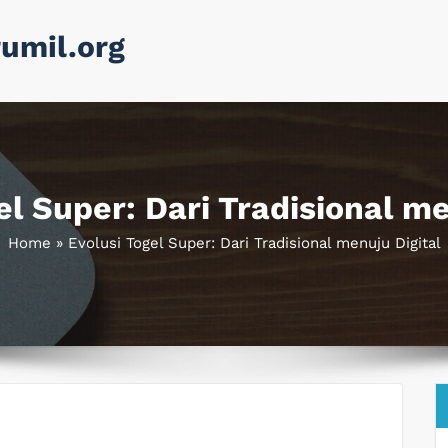
rumil.org
el Super: Dari Tradisional me
Home
»
Evolusi Togel Super: Dari Tradisional menuju Digital