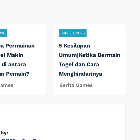
026
July 30, 2026
a Permainan
5 Kesilapan
gel Makin
Umum|Ketika Bermain
 di antara
Togel dan Cara
an Pemain?
Menghindarinya
Games
Berita Games
 by: