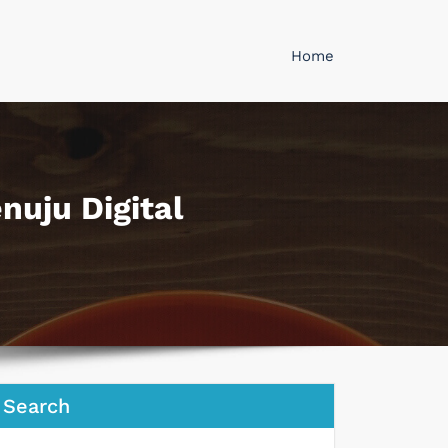
Home
nuju Digital
Search