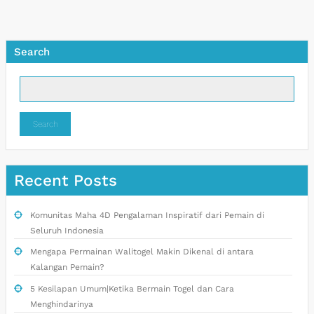
Search
Search
Recent Posts
Komunitas Maha 4D Pengalaman Inspiratif dari Pemain di
Seluruh Indonesia
Mengapa Permainan Walitogel Makin Dikenal di antara
Kalangan Pemain?
5 Kesilapan Umum|Ketika Bermain Togel dan Cara
Menghindarinya