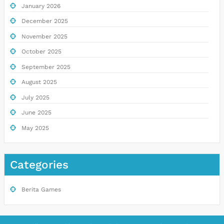
January 2026
December 2025
November 2025
October 2025
September 2025
August 2025
July 2025
June 2025
May 2025
Categories
Berita Games