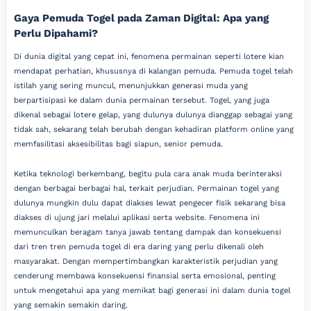
Gaya Pemuda Togel pada Zaman Digital: Apa yang
Perlu Dipahami?
Di dunia digital yang cepat ini, fenomena permainan seperti lotere kian
mendapat perhatian, khususnya di kalangan pemuda. Pemuda togel telah
istilah yang sering muncul, menunjukkan generasi muda yang
berpartisipasi ke dalam dunia permainan tersebut. Togel, yang juga
dikenal sebagai lotere gelap, yang dulunya dulunya dianggap sebagai yang
tidak sah, sekarang telah berubah dengan kehadiran platform online yang
memfasilitasi aksesibilitas bagi siapun, senior pemuda.
Ketika teknologi berkembang, begitu pula cara anak muda berinteraksi
dengan berbagai berbagai hal, terkait perjudian. Permainan togel yang
dulunya mungkin dulu dapat diakses lewat pengecer fisik sekarang bisa
diakses di ujung jari melalui aplikasi serta website. Fenomena ini
memunculkan beragam tanya jawab tentang dampak dan konsekuensi
dari tren tren pemuda togel di era daring yang perlu dikenali oleh
masyarakat. Dengan mempertimbangkan karakteristik perjudian yang
cenderung membawa konsekuensi finansial serta emosional, penting
untuk mengetahui apa yang memikat bagi generasi ini dalam dunia togel
yang semakin semakin daring.