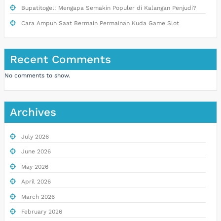
Bupatitogel: Mengapa Semakin Populer di Kalangan Penjudi?
Cara Ampuh Saat Bermain Permainan Kuda Game Slot
Recent Comments
No comments to show.
Archives
July 2026
June 2026
May 2026
April 2026
March 2026
February 2026