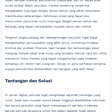
Selain dampak finansial, ada pula sisi masyarakat dari ini. Ketika anak
muda terlibat dalam perjudian, mereka cenderung cenderung
mengabaikan hubungan dengan teman-teman yang sehat, berpotensi
menimbulkan keterasingan. Kehidupan sosial yang dapat bisa
menurunkan penurunan mutu hubungan dengan teman-teman dan
keluarga, yang dapat menyebabkan masalah emosi dan mental.
Pengaruh jangka panjang dari ketergantungan perjudian togel dapat
mengakibatkan permasalahan yang lebih serius, contohnya tindakan
kriminal dan problem finansial. Saat harapan dari kemenangan besar
menguap, banyak sekali anak muda yang terpaksa mencari cara lain untuk
memenuhi hidup mereka, yang dapat mengantarkan pada tindakan
berbahaya diri sendiri dan orang lain. Situasi ini perlu perhatian bersama,
supaya pemuda bisa diselamatkan dari kerugian yang lebih besar.
Tantangan dan Solusi
Di zaman digital, pemuda togel menghadapi sejumlah tantangan yang
rumit. Salah satu masalah utama adalah tingginya aksesibilitas informasi
dan sarana perjudian yang dapat mempengaruhi perilaku moderate.
Banyak pemuda terpesona untuk ikut dalam kegiatan togel secara