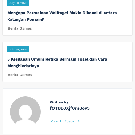
July 30, 2026
Mengapa Permainan Walitogel Makin Dikenal di antara
Kalangan Pemain?
Berita Games
July 30, 2026
5 Kesilapan Umum|Ketika Bermain Togel dan Cara
Menghindarinya
Berita Games
Written by:
fOT8EJXjf0m8ov5
View All Posts