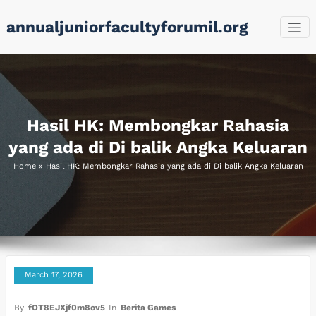
Skip
annualjuniorfacultyforumil.org
to
content
Hasil HK: Membongkar Rahasia
yang ada di Di balik Angka Keluaran
Home
»
Hasil HK: Membongkar Rahasia yang ada di Di balik Angka Keluaran
March 17, 2026
By
fOT8EJXjf0m8ov5
In
Berita Games