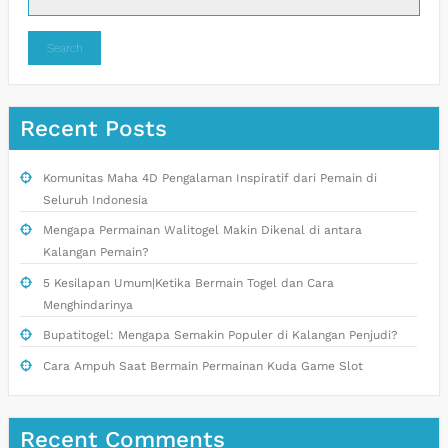
Search
Recent Posts
Komunitas Maha 4D Pengalaman Inspiratif dari Pemain di
Seluruh Indonesia
Mengapa Permainan Walitogel Makin Dikenal di antara
Kalangan Pemain?
5 Kesilapan Umum|Ketika Bermain Togel dan Cara
Menghindarinya
Bupatitogel: Mengapa Semakin Populer di Kalangan Penjudi?
Cara Ampuh Saat Bermain Permainan Kuda Game Slot
Recent Comments