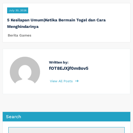
July 30, 2026
5 Kesilapan Umum|Ketika Bermain Togel dan Cara
Menghindarinya
Berita Games
Written by:
fOT8EJXjf0m8ov5
View All Posts
Search