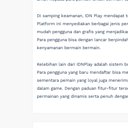
Di samping keamanan, IDN Play mendapat te
Platform ini menyediakan berbagai jenis p
mudah pengguna dan grafis yang menjadika
Para pengguna bisa dengan lancar berpinda
kenyamanan bermain bermain.
Kelebihan lain dari IDNPlay adalah sistem
Para pengguna yang baru mendaftar bisa men
sementara pemain yang loyal juga menerim
dalam game. Dengan paduan fitur-fitur ter
permainan yang dinamis serta penuh deng