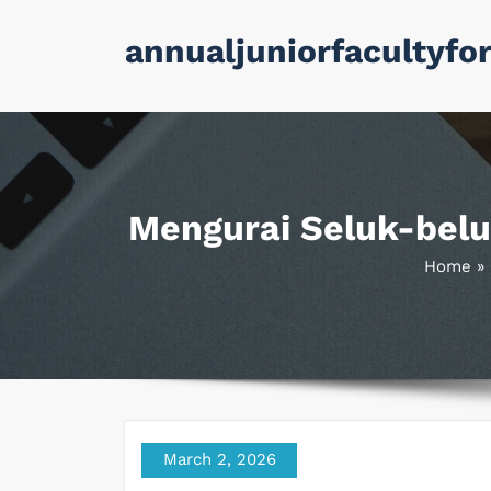
Skip
annualjuniorfacultyfo
to
content
Mengurai Seluk-belu
Home
»
March 2, 2026