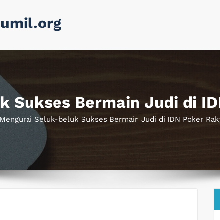
rumil.org
k Sukses Bermain Judi di I
Mengurai Seluk-beluk Sukses Bermain Judi di IDN Poker Rak