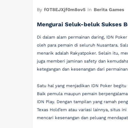
By
fOT8EJXjf0m8ov5
In
Berita Games
Mengurai Seluk-beluk Sukses B
Di dalam alam permainan daring, IDN Poker a
oleh para pemain di seluruh Nusantara. Sa
menarik adalah Rakyatpoker. Selain itu, men
juga memberi jaminan safety dan kemudah
ketegangan dan kesenangan dari permainan 
Satu hal yang menjadikan IDN Poker begitu
Baik pemula maupun pemain berpengalaman 
IDN Play. Dengan tampilan yang ramah pengg
Texas Hold’em atau variasi lainnya, situs in
mencari kesenangan dan peluang mendapat