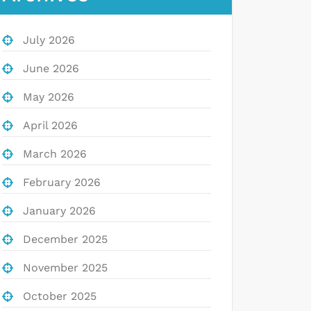
July 2026
June 2026
May 2026
April 2026
March 2026
February 2026
January 2026
December 2025
November 2025
October 2025