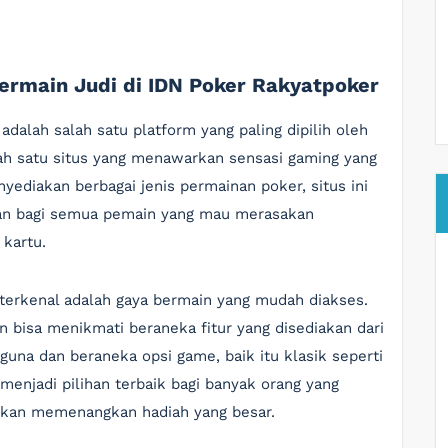
ermain Judi di IDN Poker Rakyatpoker
dalah salah satu platform yang paling dipilih oleh
lah satu situs yang menawarkan sensasi gaming yang
yediakan berbagai jenis permainan poker, situs ini
an bagi semua pemain yang mau merasakan
kartu.
 terkenal adalah gaya bermain yang mudah diakses.
bisa menikmati beraneka fitur yang disediakan dari
una dan beraneka opsi game, baik itu klasik seperti
i menjadi pilihan terbaik bagi banyak orang yang
kan memenangkan hadiah yang besar.