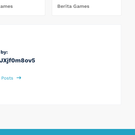
Games
Berita Games
 by:
JXjf0m8ov5
l Posts