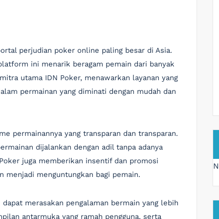
tal perjudian poker online paling besar di Asia.
 platform ini menarik beragam pemain dari banyak
i mitra utama IDN Poker, menawarkan layanan yang
dalam permainan yang diminati dengan mudah dan
me permainannya yang transparan dan transparan.
ermainan dijalankan dengan adil tanpa adanya
N Poker juga memberikan insentif dan promosi
N
n menjadi menguntungkan bagi pemain.
n dapat merasakan pengalaman bermain yang lebih
pilan antarmuka yang ramah pengguna, serta