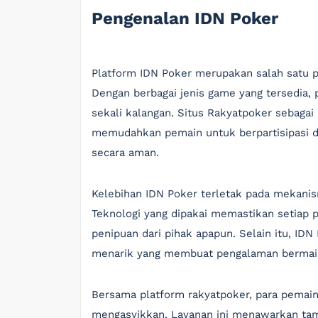
Pengenalan IDN Poker
Platform IDN Poker merupakan salah satu por
Dengan berbagai jenis game yang tersedia,
sekali kalangan. Situs Rakyatpoker sebaga
memudahkan pemain untuk berpartisipasi 
secara aman.
Kelebihan IDN Poker terletak pada mekanis
Teknologi yang dipakai memastikan setiap p
penipuan dari pihak apapun. Selain itu, ID
menarik yang membuat pengalaman bermai
Bersama platform rakyatpoker, para pemai
mengasyikkan. Layanan ini menawarkan tam