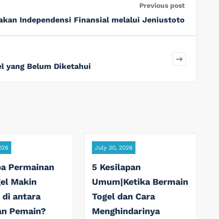
Previous post
kan Independensi Finansial melalui Jeniustoto
l yang Belum Diketahui
026
July 30, 2026
a Permainan
5 Kesilapan
gel Makin
Umum|Ketika Bermain
 di antara
Togel dan Cara
an Pemain?
Menghindarinya