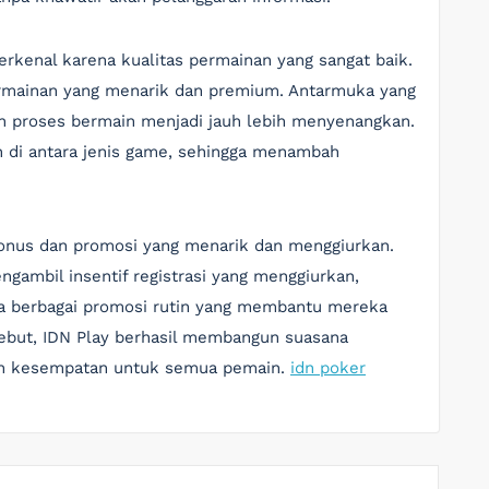
rkenal karena kualitas permainan yang sangat baik.
ermainan yang menarik dan premium. Antarmuka yang
n proses bermain menjadi jauh lebih menyenangkan.
h di antara jenis game, sehingga menambah
 bonus dan promosi yang menarik dan menggiurkan.
gambil insentif registrasi yang menggiurkan,
a berbagai promosi rutin yang membantu mereka
sebut, IDN Play berhasil membangun suasana
an kesempatan untuk semua pemain.
idn poker