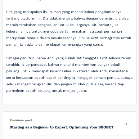
Siti, yang merupakan ibu rumah yang menceritakan pengalamannya
tentang platform ini. Dia tidak mengira bahwa dengan bermain, dia bisa
meraih tambahan penghasilan untuk keluarganya. Siti berkata jika
keberaniannya untuk mencoba serta memahami strategi permainan
merupakan rahasia dalam kesuksesannya. Kini, ia aktif berbagi tips untuk
pemain lain agar bisa mendapat kemenangan yang sama.
Sebagai penutup, nama Andi yang sudah aktif anggota aktif selama tahun
terakhir. Ia berpendapat bahwa maha4d memberikan banyak sekali
peluang untuk mendapat keberhasilan. Dikatakan oleh Andi, konsistensi
serta kesabaran adalah aspek penting. Ia mengajak pemain pemula supaya
selalu mengembangkan diri dan jangan mudah putus asa, karena tiap
permainan adalah peluang untuk menjadi juara.
Previous post
Starting as a Beginner to Expert: Optimizing Your SBOBET