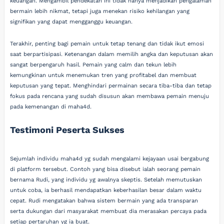
keuangan. Mengambil pendekatan ini tidak hanya menjadikan pengalaman
bermain lebih nikmat, tetapi juga menekan risiko kehilangan yang
signifikan yang dapat mengganggu keuangan.
Terakhir, penting bagi pemain untuk tetap tenang dan tidak ikut emosi
saat berpartisipasi. Ketenangan dalam memilih angka dan keputusan akan
sangat berpengaruh hasil. Pemain yang calm dan tekun lebih
kemungkinan untuk menemukan tren yang profitabel dan membuat
keputusan yang tepat. Menghindari permainan secara tiba-tiba dan tetap
fokus pada rencana yang sudah disusun akan membawa pemain menuju
pada kemenangan di maha4d.
Testimoni Peserta Sukses
Sejumlah individu maha4d yg sudah mengalami kejayaan usai bergabung
di platform tersebut. Contoh yang bisa disebut ialah seorang pemain
bernama Rudi, yang individu yg awalnya skeptis. Setelah memutuskan
untuk coba, ia berhasil mendapatkan keberhasilan besar dalam waktu
cepat. Rudi mengatakan bahwa sistem bermain yang ada transparan
serta dukungan dari masyarakat membuat dia merasakan percaya pada
setiap pertaruhan yg ia buat.