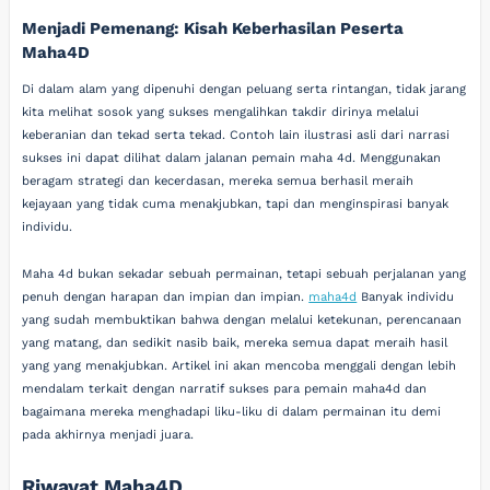
Menjadi Pemenang: Kisah Keberhasilan Peserta
Maha4D
Di dalam alam yang dipenuhi dengan peluang serta rintangan, tidak jarang
kita melihat sosok yang sukses mengalihkan takdir dirinya melalui
keberanian dan tekad serta tekad. Contoh lain ilustrasi asli dari narrasi
sukses ini dapat dilihat dalam jalanan pemain maha 4d. Menggunakan
beragam strategi dan kecerdasan, mereka semua berhasil meraih
kejayaan yang tidak cuma menakjubkan, tapi dan menginspirasi banyak
individu.
Maha 4d bukan sekadar sebuah permainan, tetapi sebuah perjalanan yang
penuh dengan harapan dan impian dan impian.
maha4d
Banyak individu
yang sudah membuktikan bahwa dengan melalui ketekunan, perencanaan
yang matang, dan sedikit nasib baik, mereka semua dapat meraih hasil
yang yang menakjubkan. Artikel ini akan mencoba menggali dengan lebih
mendalam terkait dengan narratif sukses para pemain maha4d dan
bagaimana mereka menghadapi liku-liku di dalam permainan itu demi
pada akhirnya menjadi juara.
Riwayat Maha4D