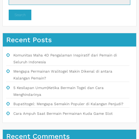
Search
Recent Posts
Komunitas Maha 4D Pengalaman Inspiratif dari Pemain di
Seluruh Indonesia
Mengapa Permainan Walitogel Makin Dikenal di antara
Kalangan Pemain?
5 Kesilapan Umum|Ketika Bermain Togel dan Cara
Menghindarinya
Bupatitogel: Mengapa Semakin Populer di Kalangan Penjudi?
Cara Ampuh Saat Bermain Permainan Kuda Game Slot
Recent Comments