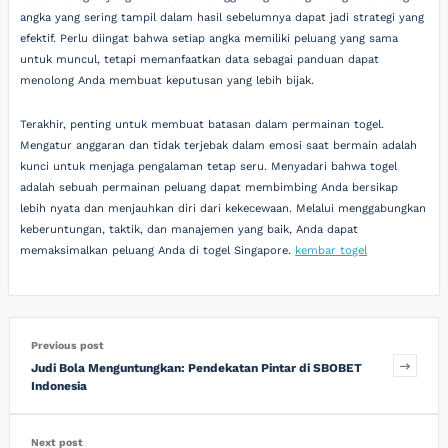
angka yang sering tampil dalam hasil sebelumnya dapat jadi strategi yang
efektif. Perlu diingat bahwa setiap angka memiliki peluang yang sama
untuk muncul, tetapi memanfaatkan data sebagai panduan dapat
menolong Anda membuat keputusan yang lebih bijak.
Terakhir, penting untuk membuat batasan dalam permainan togel.
Mengatur anggaran dan tidak terjebak dalam emosi saat bermain adalah
kunci untuk menjaga pengalaman tetap seru. Menyadari bahwa togel
adalah sebuah permainan peluang dapat membimbing Anda bersikap
lebih nyata dan menjauhkan diri dari kekecewaan. Melalui menggabungkan
keberuntungan, taktik, dan manajemen yang baik, Anda dapat
memaksimalkan peluang Anda di togel Singapore.
kembar togel
Previous post
Judi Bola Menguntungkan: Pendekatan Pintar di SBOBET
Indonesia
Next post