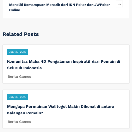
Meneliti Kemampuan Menarik dari IDN Poker dan JWPoker
Online
Related Posts
July 30, 2026
Komunitas Maha 4D Pengalaman Inspiratif dari Pemain di
Seluruh Indonesia
Berita Games
July 30, 2026
Mengapa Permainan Walitogel Makin Dikenal di antara
Kalangan Pemain?
Berita Games