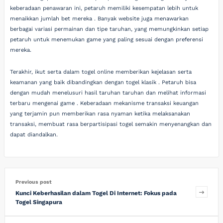
keberadaan penawaran ini, petaruh memiliki kesempatan lebih untuk
menaikkan jumlah bet mereka . Banyak website juga menawarkan
berbagai variasi permainan dan tipe taruhan, yang memungkinkan setiap
petaruh untuk menemukan game yang paling sesuai dengan preferensi
mereka.
Terakhir, ikut serta dalam togel online memberikan kejelasan serta
keamanan yang baik dibandingkan dengan togel klasik . Petaruh bisa
dengan mudah menelusuri hasil taruhan taruhan dan melihat informasi
terbaru mengenai game . Keberadaan mekanisme transaksi keuangan
yang terjamin pun memberikan rasa nyaman ketika melaksanakan
transaksi, membuat rasa berpartisipasi togel semakin menyenangkan dan
dapat diandalkan.
Previous post
Kunci Keberhasilan dalam Togel Di Internet: Fokus pada
Togel Singapura