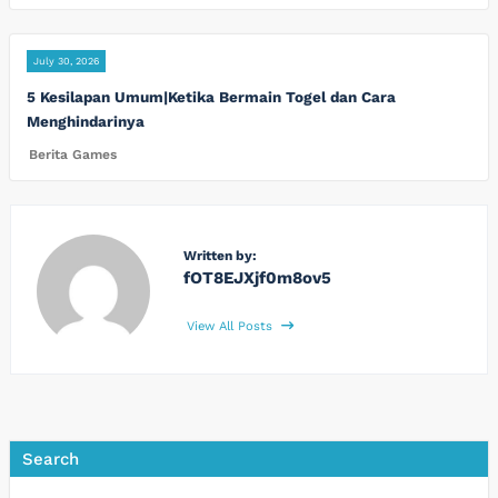
July 30, 2026
5 Kesilapan Umum|Ketika Bermain Togel dan Cara
Menghindarinya
Berita Games
Written by:
fOT8EJXjf0m8ov5
View All Posts
Search