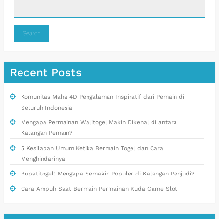
Search
Recent Posts
Komunitas Maha 4D Pengalaman Inspiratif dari Pemain di
Seluruh Indonesia
Mengapa Permainan Walitogel Makin Dikenal di antara
Kalangan Pemain?
5 Kesilapan Umum|Ketika Bermain Togel dan Cara
Menghindarinya
Bupatitogel: Mengapa Semakin Populer di Kalangan Penjudi?
Cara Ampuh Saat Bermain Permainan Kuda Game Slot