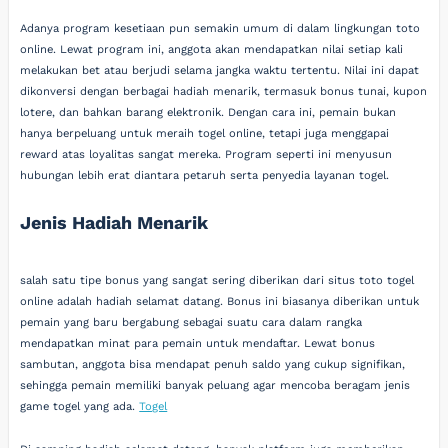
Adanya program kesetiaan pun semakin umum di dalam lingkungan toto
online. Lewat program ini, anggota akan mendapatkan nilai setiap kali
melakukan bet atau berjudi selama jangka waktu tertentu. Nilai ini dapat
dikonversi dengan berbagai hadiah menarik, termasuk bonus tunai, kupon
lotere, dan bahkan barang elektronik. Dengan cara ini, pemain bukan
hanya berpeluang untuk meraih togel online, tetapi juga menggapai
reward atas loyalitas sangat mereka. Program seperti ini menyusun
hubungan lebih erat diantara petaruh serta penyedia layanan togel.
Jenis Hadiah Menarik
salah satu tipe bonus yang sangat sering diberikan dari situs toto togel
online adalah hadiah selamat datang. Bonus ini biasanya diberikan untuk
pemain yang baru bergabung sebagai suatu cara dalam rangka
mendapatkan minat para pemain untuk mendaftar. Lewat bonus
sambutan, anggota bisa mendapat penuh saldo yang cukup signifikan,
sehingga pemain memiliki banyak peluang agar mencoba beragam jenis
game togel yang ada.
Togel