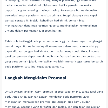
Di samping hadiah selamat datang, banyak platform juga memberikan
hadiah deposito. Hadiah ini dilaksanakan ketika pemain melakukan
deposit uang ke rekening masing-masing. Persentase bonus deposito
bervariasi antara platform ke situs lainnya. Tetapi biasanya bisa capai
sampai seratus %. Melalui kehadiran hadiah ini, pemain bisa
meningkatkan dana masing-masing serta meningkatkan kemungkinan
untung dalam permainan judi togel hari ini.
Tidak pula tertinggal, ada pula bonus setia yg diciptakan agar menghargai
pemain loyal. Bonus ini sering dilaksanakan dalam bentuk rupa nilai yg
dapat ditukar dengan hadiah ataupun hadiah uang tunai. Melalui bonus
loyalitas, pemain dapat meraih lebih manfaat dari setiap tiap pertaruhan
yang para pemain jalani, menjadikannya lebih menarik agar terus bertaruh
pada platform toto judi togel yang sama itu.
Langkah Mengklaim Promosi
Untuk awalan langkah klaim promosi di toto togel online, tahap awal yang
perlu Anda Anda jalankan adalah mendaftar pada platform yang
menawarkan menawarkan promosi itu. Jangan lupa kamu sudah
mempunyai account yang terdaftar dan melakukan dan telah melakukan