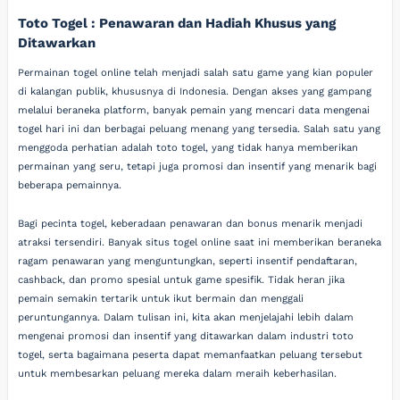
Toto Togel : Penawaran dan Hadiah Khusus yang
Ditawarkan
Permainan togel online telah menjadi salah satu game yang kian populer
di kalangan publik, khususnya di Indonesia. Dengan akses yang gampang
melalui beraneka platform, banyak pemain yang mencari data mengenai
togel hari ini dan berbagai peluang menang yang tersedia. Salah satu yang
menggoda perhatian adalah toto togel, yang tidak hanya memberikan
permainan yang seru, tetapi juga promosi dan insentif yang menarik bagi
beberapa pemainnya.
Bagi pecinta togel, keberadaan penawaran dan bonus menarik menjadi
atraksi tersendiri. Banyak situs togel online saat ini memberikan beraneka
ragam penawaran yang menguntungkan, seperti insentif pendaftaran,
cashback, dan promo spesial untuk game spesifik. Tidak heran jika
pemain semakin tertarik untuk ikut bermain dan menggali
peruntungannya. Dalam tulisan ini, kita akan menjelajahi lebih dalam
mengenai promosi dan insentif yang ditawarkan dalam industri toto
togel, serta bagaimana peserta dapat memanfaatkan peluang tersebut
untuk membesarkan peluang mereka dalam meraih keberhasilan.