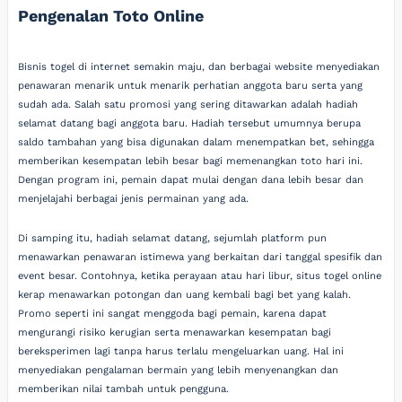
Pengenalan Toto Online
Bisnis togel di internet semakin maju, dan berbagai website menyediakan
penawaran menarik untuk menarik perhatian anggota baru serta yang
sudah ada. Salah satu promosi yang sering ditawarkan adalah hadiah
selamat datang bagi anggota baru. Hadiah tersebut umumnya berupa
saldo tambahan yang bisa digunakan dalam menempatkan bet, sehingga
memberikan kesempatan lebih besar bagi memenangkan toto hari ini.
Dengan program ini, pemain dapat mulai dengan dana lebih besar dan
menjelajahi berbagai jenis permainan yang ada.
Di samping itu, hadiah selamat datang, sejumlah platform pun
menawarkan penawaran istimewa yang berkaitan dari tanggal spesifik dan
event besar. Contohnya, ketika perayaan atau hari libur, situs togel online
kerap menawarkan potongan dan uang kembali bagi bet yang kalah.
Promo seperti ini sangat menggoda bagi pemain, karena dapat
mengurangi risiko kerugian serta menawarkan kesempatan bagi
bereksperimen lagi tanpa harus terlalu mengeluarkan uang. Hal ini
menyediakan pengalaman bermain yang lebih menyenangkan dan
memberikan nilai tambah untuk pengguna.