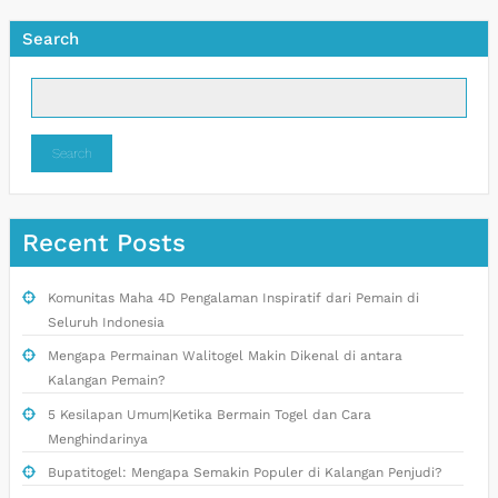
Search
Search
Recent Posts
Komunitas Maha 4D Pengalaman Inspiratif dari Pemain di
Seluruh Indonesia
Mengapa Permainan Walitogel Makin Dikenal di antara
Kalangan Pemain?
5 Kesilapan Umum|Ketika Bermain Togel dan Cara
Menghindarinya
Bupatitogel: Mengapa Semakin Populer di Kalangan Penjudi?