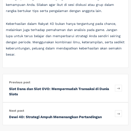
kemampuan Anda. Silakan agar ikut di sesi diskusi atau grup dalam
rangka bertukar tips serta pengalaman dengan anggota lain.
Keberhasilan dalam Rakyat 4D bukan hanya tergantung pada chance,
melainkan juga terhadap pemahaman dan analisis pada game. Jangan
lupa untuk terus belajar dan memperbarui strategi Anda sendiri seiring
dengan periode. Menggunakan kombinasi ilmu, keterampilan, serta sedikit
keberuntungan, peluang dalam mendapatkan keberhasilan akan semakin
besar.
Previous post
Slot Dana dan Slot OVO: Mempermudah Transaksi di Dunia
Slots
Next post
Dewi 4D: Strategi Ampuh Memenangkan Pertandingan