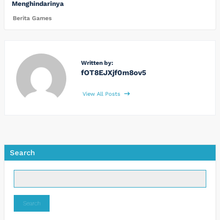
Menghindarinya
Berita Games
Written by:
fOT8EJXjf0m8ov5
View All Posts
Search
Search