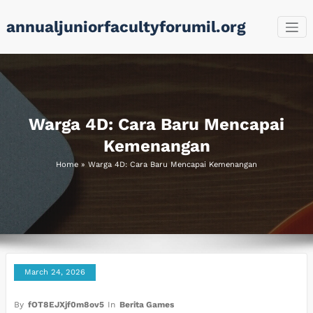
Skip
annualjuniorfacultyforumil.org
to
content
Warga 4D: Cara Baru Mencapai
Kemenangan
Home
»
Warga 4D: Cara Baru Mencapai Kemenangan
March 24, 2026
By
fOT8EJXjf0m8ov5
In
Berita Games