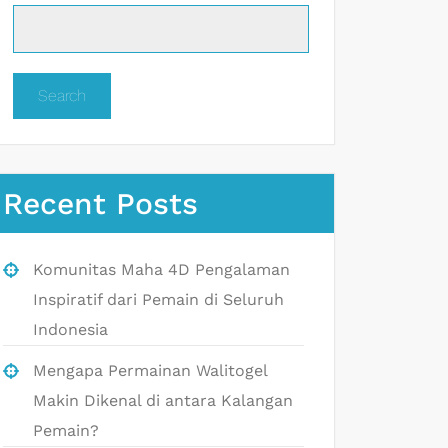
Search
Recent Posts
Komunitas Maha 4D Pengalaman
Inspiratif dari Pemain di Seluruh
Indonesia
Mengapa Permainan Walitogel
Makin Dikenal di antara Kalangan
Pemain?