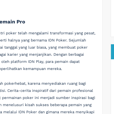
Pemain Pro
tri poker telah mengalami transformasi yang pesat,
perti halnya yang bernama IDN Poker. Sejumlah
i tanggal yang luar biasa, yang membuat poker
agai karier yang menjanjikan. Dengan berbagai
oleh platform IDN Play, para pemain dapat
memperlihatkan kemampuan mereka.
alah pokerhebat, karena menyediakan ruang bagi
. Cerita-cerita inspiratif dari pemain profesional
permainan poker ini menjadi sumber inspirasi bagi
kan menelusuri kisah sukses beberapa pemain yang
a melalui IDN Poker dan gimana mereka menyikapi