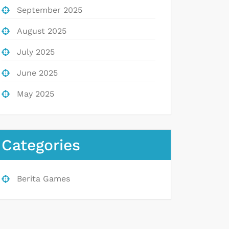
September 2025
August 2025
July 2025
June 2025
May 2025
Categories
Berita Games