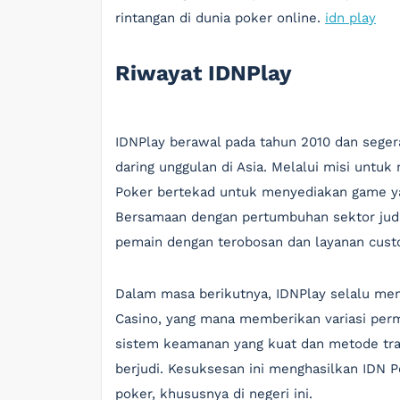
rintangan di dunia poker online.
idn play
Riwayat IDNPlay
IDNPlay berawal pada tahun 2010 dan segera
daring unggulan di Asia. Melalui misi unt
Poker bertekad untuk menyediakan game ya
Bersamaan dengan pertumbuhan sektor judi
pemain dengan terobosan dan layanan custo
Dalam masa berikutnya, IDNPlay selalu mem
Casino, yang mana memberikan variasi per
sistem keamanan yang kuat dan metode tran
berjudi. Kesuksesan ini menghasilkan IDN Po
poker, khususnya di negeri ini.