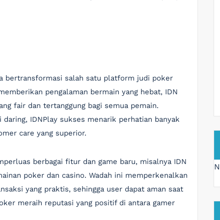
 bertransformasi salah satu platform judi poker
uk memberikan pengalaman bermain yang hebat, IDN
ng fair dan tertanggung bagi semua pemain.
 daring, IDNPlay sukses menarik perhatian banyak
mer care yang superior.
perluas berbagai fitur dan game baru, misalnya IDN
N
mainan poker dan casino. Wadah ini memperkenalkan
saksi yang praktis, sehingga user dapat aman saat
ker meraih reputasi yang positif di antara gamer