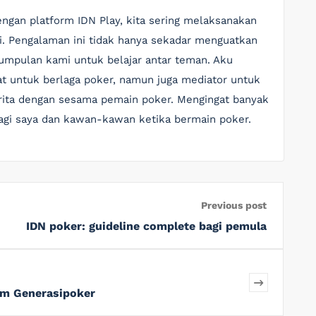
gan platform IDN Play, kita sering melaksanakan
i. Pengalaman ini tidak hanya sekadar menguatkan
kumpulan kami untuk belajar antar teman. Aku
t untuk berlaga poker, namun juga mediator untuk
erita dengan sesama pemain poker. Mengingat banyak
it bagi saya dan kawan-kawan ketika bermain poker.
Previous post
IDN poker: guideline complete bagi pemula
rm Generasipoker