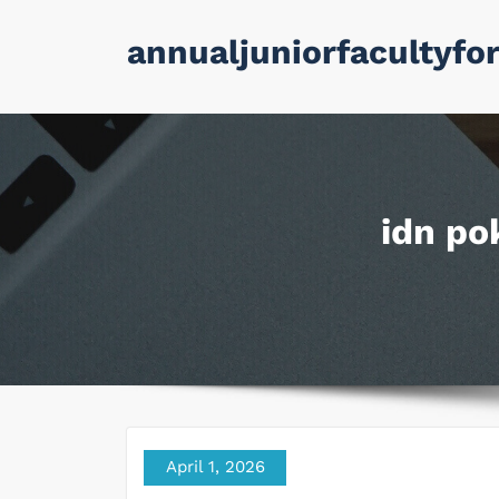
Skip
annualjuniorfacultyfo
to
content
idn po
April 1, 2026