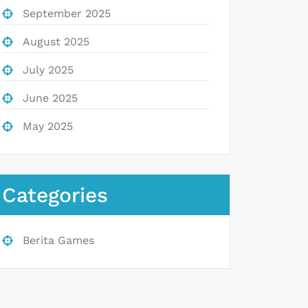
September 2025
August 2025
July 2025
June 2025
May 2025
Categories
Berita Games