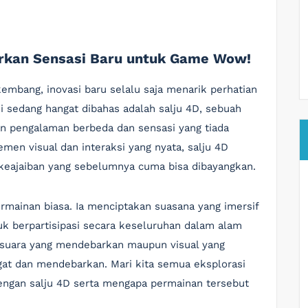
irkan Sensasi Baru untuk Game Wow!
kembang, inovasi baru selalu saja menarik perhatian
i sedang hangat dibahas adalah salju 4D, sebuah
 pengalaman berbeda dan sensasi yang tiada
en visual dan interaksi yang nyata, salju 4D
eajaiban yang sebelumnya cuma bisa dibayangkan.
rmainan biasa. Ia menciptakan suasana yang imersif
 berpartisipasi secara keseluruhan dalam alam
k suara yang mendebarkan maupun visual yang
at dan mendebarkan. Mari kita semua eksplorasi
engan salju 4D serta mengapa permainan tersebut