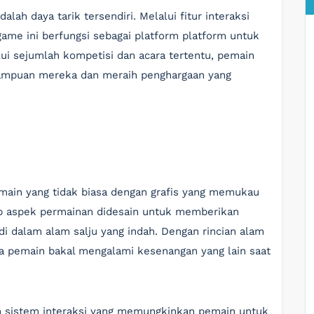
alah daya tarik tersendiri. Melalui fitur interaksi
game ini berfungsi sebagai platform platform untuk
i sejumlah kompetisi dan acara tertentu, pemain
ampuan mereka dan meraih penghargaan yang
ain yang tidak biasa dengan grafis yang memukau
ap aspek permainan didesain untuk memberikan
i dalam alam salju yang indah. Dengan rincian alam
ra pemain bakal mengalami kesenangan yang lain saat
ah sistem interaksi yang memungkinkan pemain untuk