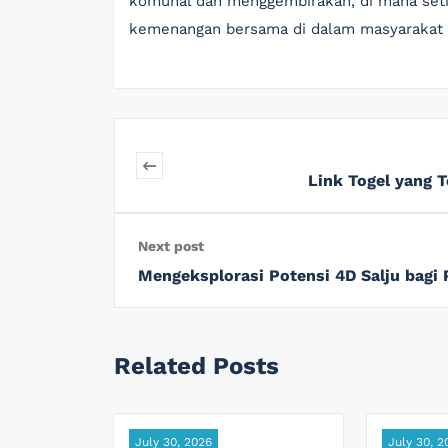
komunal dan menggembirakan, di mana setia
kemenangan bersama di dalam masyarakat 
Link Togel yang T
Next post
Mengeksplorasi Potensi 4D Salju bagi
Related Posts
July 30, 2026
July 30, 2