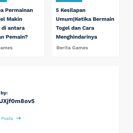
a Permainan
5 Kesilapan
gel Makin
Umum|Ketika Bermain
 di antara
Togel dan Cara
an Pemain?
Menghindarinya
Games
Berita Games
 by:
JXjf0m8ov5
l Posts