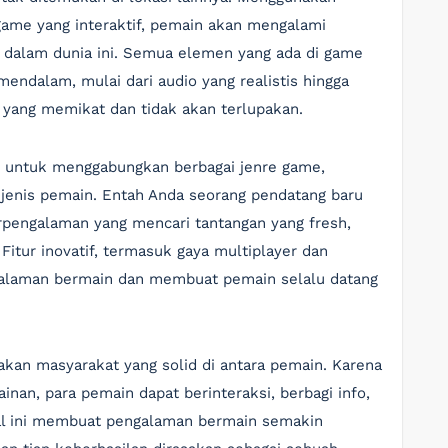
game yang interaktif, pemain akan mengalami
 dalam dunia ini. Semua elemen yang ada di game
ndalam, mulai dari audio yang realistis hingga
yang memikat dan tidak akan terlupakan.
 untuk menggabungkan berbagai jenre game,
jenis pemain. Entah Anda seorang pendatang baru
rpengalaman yang mencari tantangan yang fresh,
Fitur inovatif, termasuk gaya multiplayer dan
galaman bermain dan membuat pemain selalu datang
akan masyarakat yang solid di antara pemain. Karena
nan, para pemain dapat berinteraksi, berbagi info,
al ini membuat pengalaman bermain semakin