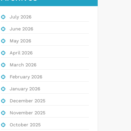
July 2026
June 2026
May 2026
April 2026
March 2026
February 2026
January 2026
December 2025
November 2025
October 2025