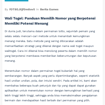
By
fOT8EJXjf0m8ov5
In
Berita Games
Wali Togel: Panduan Memilih Nomor yang Berpotensi
Memiliki Potensi Menang
Di dunia judi, terutama dalam permainan lotto, sejumlah pemain yang
selalu selalu mencari-cari metode untuk menambah kemungkinan
menang mereka. Satu metode yang sering dibicarakan adalah
memanfaatkan strategi yang dikenal dengan nama wali togel maupun
walitogel. Cara ini dikenal bisa menolong peserta dalam memilih nomor
yang berpotensi membawa memberikan keberuntungan dan keputusan
menang.
Menentukan nomor dalam permainan togel bukanlah hal yang
sembarangan. Banyak aspek yang perlu dipertimbangkan, seperti statistik
hasil undian undian, pola, dan intuisi sendiri. Pada artikel ini, kami akan
membahas beberapa buah petunjuk dan tip yang dapat dapat gunakan
aplikasikan untuk menentukan nomor dengan kemungkinan berhasil yang
lebih tinggi lebih tinggi, sehingga anda bisa memaksimalkan pengalaman
bermain dan mendapatkan hasil terbaik dari permainan yang pilih.