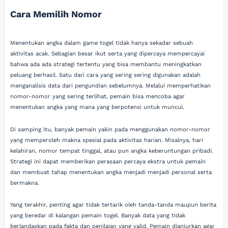
Cara Memilih Nomor
Menentukan angka dalam game togel tidak hanya sekadar sebuah
aktivitas acak. Sebagian besar ikut serta yang dipercaya mempercayai
bahwa ada ada strategi tertentu yang bisa membantu meningkatkan
peluang berhasil. Satu dari cara yang sering sering digunakan adalah
menganalisis data dari pengundian sebelumnya. Melalui memperhatikan
nomor-nomor yang sering terlihat, pemain bisa mencoba agar
menentukan angka yang mana yang berpotensi untuk muncul.
Di samping itu, banyak pemain yakin pada menggunakan nomor-nomor
yang memperoleh makna spesial pada aktivitas harian. Misalnya, hari
kelahiran, nomor tempat tinggal, atau pun angka keberuntungan pribadi.
Strategi ini dapat memberikan perasaan percaya ekstra untuk pemain
dan membuat tahap menentukan angka menjadi menjadi personal serta
bermakna.
Yang terakhir, penting agar tidak tertarik oleh tanda-tanda maupun berita
yang beredar di kalangan pemain togel. Banyak data yang tidak
berlandaskan pada fakta dan penilaian yang valid. Pemain dianjurkan agar