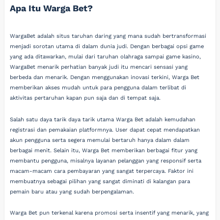
Apa Itu Warga Bet?
WargaBet adalah situs taruhan daring yang mana sudah bertransformasi
menjadi sorotan utama di dalam dunia judi. Dengan berbagai opsi game
yang ada ditawarkan, mulai dari taruhan olahraga sampai game kasino,
WargaBet menarik perhatian banyak judi itu mencari sensasi yang
berbeda dan menarik. Dengan menggunakan inovasi terkini, Warga Bet
memberikan akses mudah untuk para pengguna dalam terlibat di
aktivitas pertaruhan kapan pun saja dan di tempat saja.
Salah satu daya tarik daya tarik utama Warga Bet adalah kemudahan
registrasi dan pemakaian platformnya. User dapat cepat mendapatkan
akun pengguna serta segera memulai bertaruh hanya dalam dalam
berbagai menit. Selain itu, Warga Bet memberikan berbagai fitur yang
membantu pengguna, misalnya layanan pelanggan yang responsif serta
macam-macam cara pembayaran yang sangat terpercaya. Faktor ini
membuatnya sebagai pilihan yang sangat diminati di kalangan para
pemain baru atau yang sudah berpengalaman.
Warga Bet pun terkenal karena promosi serta insentif yang menarik, yang