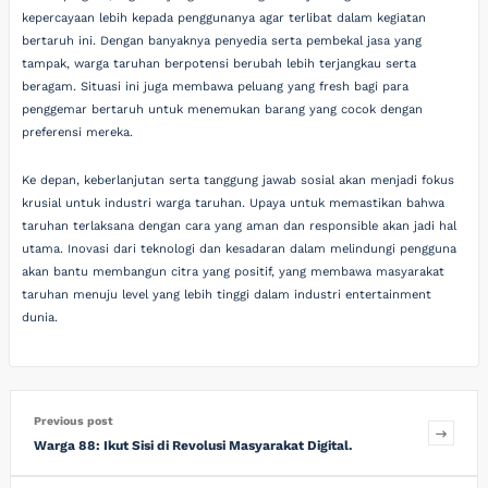
kepercayaan lebih kepada penggunanya agar terlibat dalam kegiatan
bertaruh ini. Dengan banyaknya penyedia serta pembekal jasa yang
tampak, warga taruhan berpotensi berubah lebih terjangkau serta
beragam. Situasi ini juga membawa peluang yang fresh bagi para
penggemar bertaruh untuk menemukan barang yang cocok dengan
preferensi mereka.
Ke depan, keberlanjutan serta tanggung jawab sosial akan menjadi fokus
krusial untuk industri warga taruhan. Upaya untuk memastikan bahwa
taruhan terlaksana dengan cara yang aman dan responsible akan jadi hal
utama. Inovasi dari teknologi dan kesadaran dalam melindungi pengguna
akan bantu membangun citra yang positif, yang membawa masyarakat
taruhan menuju level yang lebih tinggi dalam industri entertainment
dunia.
Previous post
Warga 88: Ikut Sisi di Revolusi Masyarakat Digital.