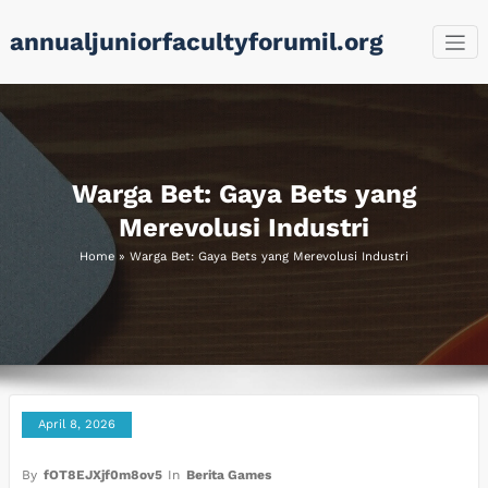
Skip
annualjuniorfacultyforumil.org
to
content
Warga Bet: Gaya Bets yang
Merevolusi Industri
Home
»
Warga Bet: Gaya Bets yang Merevolusi Industri
April 8, 2026
By
fOT8EJXjf0m8ov5
In
Berita Games