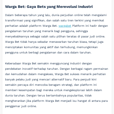
Warga Bet: Gaya Bets yang Merevolusi Industri
Dalam beberapa tahun yang lalu, dunia perjudian online telah mengalami
transformasi yang signifikan, dan salah satu tren terkini yang memikat
perhatian adalah platform Warga Bet.
wargabet
Platform ini hadir dengan
pengalaman taruhan yang menarik bagi pengguna, sehingga
menyebabkannya sebagai salah satu pilihan teratas di pasar judi online.
Warga Bet tidak hanya sekadar menawarkan taruhan biasa, tetapi juga
menciptakan komunitas yang aktif dan terhubung, memungkinkan
pengguna untuk berbagi pengalaman dan cara dalam taruhan.
Keberadaan Warga Bet semakin mengguncang industri dengan
pendekatan inovatif terhadap taruhan. Dengan berbagai ragam permainan
dan kemudahan dalam mengakses, Warga Bet sukses menarik perhatian
banyak pelaku judi yang mencari alternatif baru. Para penjudi kini
semakin percaya diri mencoba beragam strategi, dan platform ini
memberi kesempatan bagi mereka untuk mengeksplorasi lebih dalam
dunia taruhan. Dengan terus bertambahnya popularitas, tidak
mengherankan jika platform Warga Bet menjadi isu hangat di antara para
penggemar judi online.