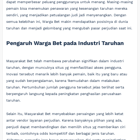
dapat memperbesar peluang penggunanya untuk menang. Masing-masing
pemain bisa menemukan penawaran yang kesenangan taruhan mereka
sendiri, yang menjadikan petualangan judi jadi menyenangkan. Dengan
semua kelebihan ini, Warga Bet makin mendapatkan posisinya di dunia
taruhan dan menjadi gelombang yang mengubah pasar perjudian saat ini.
Pengaruh Warga Bet pada Industri Taruhan
Masyarakat Bet telah membawa perubahan signifikan dalam industri
taruhan, dengan munculnya situs yg memfasilitasi akses pengguna.
Inovasi tersebut menarik lebih banyak pemain, baik itu yang baru atau
yang sudah berpengalaman, karena 1kemudahan dalam melakukan
taruhan. Pertumbuhan jumlah pengguna tersebut jelas terlihat serta
berpengaruh langsung kepada peningkatan penghasilan perusahaan
taruhan.
Selain itu, Masyarakat Bet menyebabkan persaingan yang lebih ketat
antar vendor layanan perjudian. Karena banyaknya pilihan yang ada,
penjudi dapat membandingkan dan memilih situs yg memberikan ciri
terbaik, contohnya odds kompetitif dan berbagai jenis taruhan.