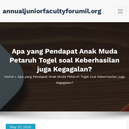
Skip
annualjuniorfacultyforumil.org
to
content
Apa yang Pendapat Anak Muda
Petaruh Togel soal Keberhasilan
juga Kegagalan?
Home
»
Apa yang Pendapat Anak Muda Petaruh Togel soal Keberhasilan juga
Kegagalan?
May 27, 2026