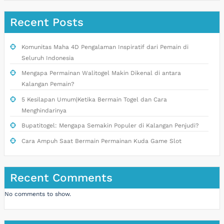
Recent Posts
Komunitas Maha 4D Pengalaman Inspiratif dari Pemain di
Seluruh Indonesia
Mengapa Permainan Walitogel Makin Dikenal di antara
Kalangan Pemain?
5 Kesilapan Umum|Ketika Bermain Togel dan Cara
Menghindarinya
Bupatitogel: Mengapa Semakin Populer di Kalangan Penjudi?
Cara Ampuh Saat Bermain Permainan Kuda Game Slot
Recent Comments
No comments to show.