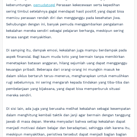
keberuntungan.
pemudatogel
Perasaan kekecewaan serta kepedihan
sering timbul setelahnya gagal mendapat hasil positif, yang dapat bisa
memicu perasaan rendah diri dan mengganggu pada kesehatan jiwa.
Sehubungan dengan ini, banyak pemuda menggambarkan pengalaman
kekalahan mereka sendiri sebagai pelajaran berharga, meskipun sering
terasa sangat menyakitkan.
Di samping itu, dampak emosi, kekalahan juga mampu berdampak pada
aspek finansial. Bagi kaum muda toto yang bermain tanpa memikirkan
menetapkan batasan anggaran, hilang sejumlah uang dapat mengganggu
keuangan pribadi. Beberapa dari orang-orang ini mungkin masuk ke
dalam siklus bertaruh terus-menerus, mengharapkan untuk memulihkan
rugi sebelumnya. Ini sering mengarah kepada tindakan yang tiba-tiba dan
pembelanjaan yang bijaksana, yang dapat bisa memperburuk situasi
mereka sendiri.
Di sisi lain, ada juga yang berusaha melihat kekalahan sebagai kesempatan
dalam menghitung kembali taktik dan janji agar bermain dengan tanggung
jawab di masa depan. Mereka menyadari bahwa setiap kekalahan dapat
menjadi motivasi dalam belajar dan beradaptasi, sehingga oleh karena itu,
meskipun menyakitkan, peristiwa tersebut dapat menjadi bagian bagian