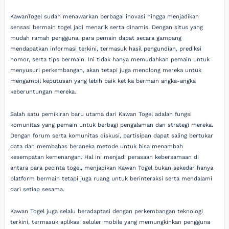
KawanTogel sudah menawarkan berbagai inovasi hingga menjadikan
sensasi bermain togel jadi menarik serta dinamis. Dengan situs yang
mudah ramah pengguna, para pemain dapat secara gampang
mendapatkan informasi terkini, termasuk hasil pengundian, prediksi
nomor, serta tips bermain. Ini tidak hanya memudahkan pemain untuk
menyusuri perkembangan, akan tetapi juga menolong mereka untuk
mengambil keputusan yang lebih baik ketika bermain angka-angka
keberuntungan mereka.
Salah satu pemikiran baru utama dari Kawan Togel adalah fungsi
komunitas yang pemain untuk berbagi pengalaman dan strategi mereka.
Dengan forum serta komunitas diskusi, partisipan dapat saling bertukar
data dan membahas beraneka metode untuk bisa menambah
kesempatan kemenangan. Hal ini menjadi perasaan kebersamaan di
antara para pecinta togel, menjadikan Kawan Togel bukan sekedar hanya
platform bermain tetapi juga ruang untuk berinteraksi serta mendalami
dari setiap sesama.
Kawan Togel juga selalu beradaptasi dengan perkembangan teknologi
terkini, termasuk aplikasi seluler mobile yang memungkinkan pengguna