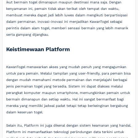
ikut bermain togel dimanapun maupun destinasi mana saja. Dengan
kenyamanan ini, pemain tidak akan terikat oleh tempat dan waktu,
membuat mereka dapat jadi lebih luwes dalam mengikuti berpartisipasi
dalam permainan. Inovasi-inovasi ini menjadikan KawanTogel sebagai
perintis dalam alam togel, memberi sensasi bermain yang lebih menarik
serta gampang dijangkau.
Keistimewaan Platform
KawanTogel menawarkan akses yang mudah penuh yang mengagumkan
untuk para pemain. Melalui tampilan yang user-friendly, para pemain bisa
dengan mudah memahami metode permainan dan menjelajahi berbagai
jenis permainan togel yang tersedia. Sistem ini dapat diakses melalui
perangkat komputer maupun smartphone, memungkinkan pemain untuk
bermain dimanapun dan setiap waktu. Hal ini sangat bermanfaat bagi
mereka yang memiliki jadwal padat tetapi tetap berkeinginan bergabung
dalam keseruan togel.
Selain itu, Platform ini juga dikenal dengan sistem keamanan yang handal.
Platform ini memanfaatkan teknologi perlindungan data terkini untuk