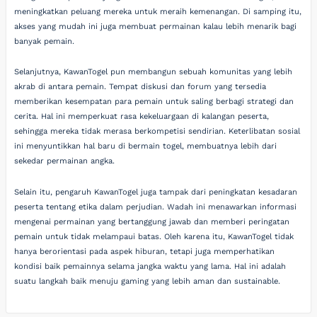
meningkatkan peluang mereka untuk meraih kemenangan. Di samping itu,
akses yang mudah ini juga membuat permainan kalau lebih menarik bagi
banyak pemain.
Selanjutnya, KawanTogel pun membangun sebuah komunitas yang lebih
akrab di antara pemain. Tempat diskusi dan forum yang tersedia
memberikan kesempatan para pemain untuk saling berbagi strategi dan
cerita. Hal ini memperkuat rasa kekeluargaan di kalangan peserta,
sehingga mereka tidak merasa berkompetisi sendirian. Keterlibatan sosial
ini menyuntikkan hal baru di bermain togel, membuatnya lebih dari
sekedar permainan angka.
Selain itu, pengaruh KawanTogel juga tampak dari peningkatan kesadaran
peserta tentang etika dalam perjudian. Wadah ini menawarkan informasi
mengenai permainan yang bertanggung jawab dan memberi peringatan
pemain untuk tidak melampaui batas. Oleh karena itu, KawanTogel tidak
hanya berorientasi pada aspek hiburan, tetapi juga memperhatikan
kondisi baik pemainnya selama jangka waktu yang lama. Hal ini adalah
suatu langkah baik menuju gaming yang lebih aman dan sustainable.