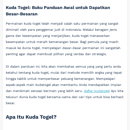
Kuda Togel: Buku Panduan Awal untuk Dapatkan
Besar-Besaran
Permainan kuda togel telah menjadi salah satu permainan yang sangat
diminati oleh para penggemar judi di Indonesia. Melalui beragam jenis
game dan kesempatan yang menjanjikan, kuda togel menawarkan
kesempatan untuk meraih kemenangan besar. Bagi pemula yang masih
masuk ke dunia togel, mempelajari dasar-dasar permainan ini sangatlah
penting agar dapat membuat pilihan yang cerdas dan strategis.
Di dalam panduan ini, kita akan membahas semua yang yang perlu anda
ketahui tentang kuda togel, mulai dari metode memilih angka yang tepat
hingga taktik untuk memperbesar peluang kemenangan. Mempelajari
aspek-aspek main kudatogel akan membantu Anda mendapatkan impian
dan menikmati sensasi bermain yang lebih seru.
daftar kudatogel
Ayo kita
telusuri dunia kuda togel bersama-sama dan cari tips untuk bisa berhasil
besar.
Apa Itu Kuda Togel?