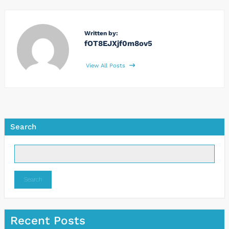
Written by:
fOT8EJXjf0m8ov5
View All Posts
Search
Search
Recent Posts