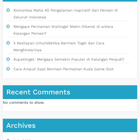
Komunitas Maha 4D Pengalaman Inspiratif dari Pemain di
Seluruh Indonesia
Mengapa Permainan Walitogel Makin Dikenal di antara
Kalangan Pemain?
5 Kesilapan Umum|Ketika Bermain Togel dan Cara
Menghindarinya
Bupatitogel: Mengapa Semakin Populer di Kalangan Penjudi?
Cara Ampuh Saat Bermain Permainan Kuda Game Slot
Recent Comments
No comments to show.
Archives