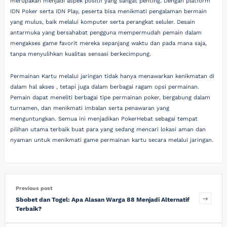
merupakan menjadi aspek positif yang sangat penting. Dengan platform
IDN Poker serta IDN Play, peserta bisa menikmati pengalaman bermain
yang mulus, baik melalui komputer serta perangkat seluler. Desain
antarmuka yang bersahabat pengguna mempermudah pemain dalam
mengakses game favorit mereka sepanjang waktu dan pada mana saja,
tanpa menyulihkan kualitas sensasi berkecimpung.
Permainan Kartu melalui jaringan tidak hanya menawarkan kenikmatan di
dalam hal akses , tetapi juga dalam berbagai ragam opsi permainan.
Pemain dapat meneliti berbagai tipe permainan poker, bergabung dalam
turnamen, dan menikmati imbalan serta penawaran yang
menguntungkan. Semua ini menjadikan PokerHebat sebagai tempat
pilihan utama terbaik buat para yang sedang mencari lokasi aman dan
nyaman untuk menikmati game permainan kartu secara melalui jaringan.
Previous post
Sbobet dan Togel: Apa Alasan Warga 88 Menjadi Alternatif
Terbaik?