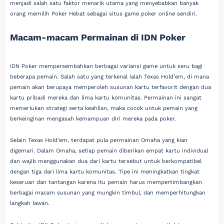
menjadi salah satu faktor menarik utama yang menyebabkan banyak
orang memilih Poker Hebat sebagai situs game poker online sendiri.
Macam-macam Permainan di IDN Poker
IDN Poker mempersembahkan berbagai variansi game untuk seru bagi
beberapa pemain. Salah satu yang terkenal ialah Texas Hold’em, di mana
pemain akan berupaya memperoleh susunan kartu terfavorit dengan dua
kartu pribadi mereka dan lima kartu komunitas. Permainan ini sangat
memerlukan strategi serta keahlian, maka cocok untuk pemain yang
berkeinginan mengasah kemampuan diri mereka pada poker.
Selain Texas Hold’em, terdapat pula permainan Omaha yang kian
digemari. Dalam Omaha, setiap pemain diberikan empat kartu individual
dan wajib menggunakan dua dari kartu tersebut untuk berkompatibel
dengan tiga dari lima kartu komunitas. Tipe ini meningkatkan tingkat
keseruan dan tantangan karena itu pemain harus mempertimbangkan
berbagai macam susunan yang mungkin timbul, dan memperhitungkan
langkah lawan.