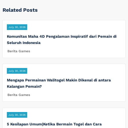
Related Posts
July 30, 2026
Komunitas Maha 4D Pengalaman Inspiratif dari Pemain di
Seluruh Indonesia
Berita Games
July 30, 2026
Mengapa Permainan Walitogel Makin Dikenal di antara
Kalangan Pemain?
Berita Games
July 30, 2026
5 Kesilapan Umum|Ketika Bermain Togel dan Cara