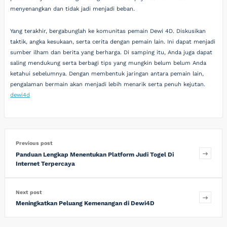
menyenangkan dan tidak jadi menjadi beban.
Yang terakhir, bergabunglah ke komunitas pemain Dewi 4D. Diskusikan
taktik, angka kesukaan, serta cerita dengan pemain lain. Ini dapat menjadi
sumber ilham dan berita yang berharga. Di samping itu, Anda juga dapat
saling mendukung serta berbagi tips yang mungkin belum belum Anda
ketahui sebelumnya. Dengan membentuk jaringan antara pemain lain,
pengalaman bermain akan menjadi lebih menarik serta penuh kejutan.
dewi4d
Previous post
Panduan Lengkap Menentukan Platform Judi Togel Di
Internet Terpercaya
Next post
Meningkatkan Peluang Kemenangan di Dewi4D