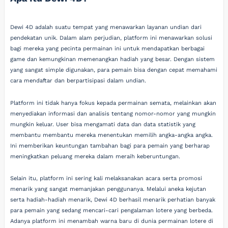
Dewi 4D adalah suatu tempat yang menawarkan layanan undian dari
pendekatan unik. Dalam alam perjudian, platform ini menawarkan solusi
bagi mereka yang pecinta permainan ini untuk mendapatkan berbagai
game dan kemungkinan memenangkan hadiah yang besar. Dengan sistem
yang sangat simple digunakan, para pemain bisa dengan cepat memahami
cara mendaftar dan berpartisipasi dalam undian.
Platform ini tidak hanya fokus kepada permainan semata, melainkan akan
menyediakan informasi dan analisis tentang nomor-nomor yang mungkin
mungkin keluar. User bisa mengamati data dan data statistik yang
membantu membantu mereka menentukan memilih angka-angka angka.
Ini memberikan keuntungan tambahan bagi para pemain yang berharap
meningkatkan peluang mereka dalam meraih keberuntungan.
Selain itu, platform ini sering kali melaksanakan acara serta promosi
menarik yang sangat memanjakan penggunanya. Melalui aneka kejutan
serta hadiah-hadiah menarik, Dewi 4D berhasil menarik perhatian banyak
para pemain yang sedang mencari-cari pengalaman lotere yang berbeda.
Adanya platform ini menambah warna baru di dunia permainan lotere di