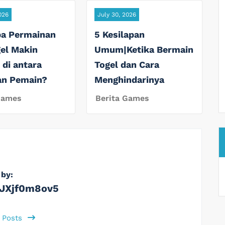
026
July 30, 2026
a Permainan
5 Kesilapan
gel Makin
Umum|Ketika Bermain
 di antara
Togel dan Cara
an Pemain?
Menghindarinya
Games
Berita Games
 by:
JXjf0m8ov5
l Posts