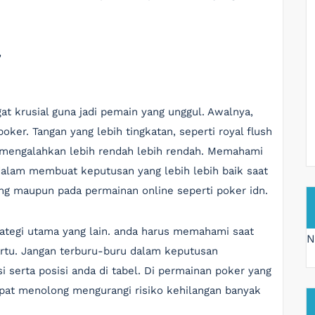
r
 krusial guna jadi pemain yang unggul. Awalnya,
oker. Tangan yang lebih tingkatan, seperti royal flush
an mengalahkan lebih rendah lebih rendah. Memahami
alam membuat keputusan yang lebih lebih baik saat
ung maupun pada permainan online seperti poker idn.
trategi utama yang lain. anda harus memahami saat
N
artu. Jangan terburu-buru dalam keputusan
i serta posisi anda di tabel. Di permainan poker yang
dapat menolong mengurangi risiko kehilangan banyak