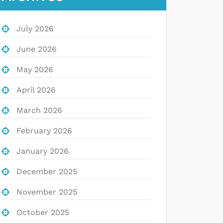
July 2026
June 2026
May 2026
April 2026
March 2026
February 2026
January 2026
December 2025
November 2025
October 2025