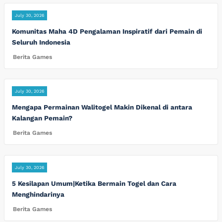
July 30, 2026
Komunitas Maha 4D Pengalaman Inspiratif dari Pemain di
Seluruh Indonesia
Berita Games
July 30, 2026
Mengapa Permainan Walitogel Makin Dikenal di antara
Kalangan Pemain?
Berita Games
July 30, 2026
5 Kesilapan Umum|Ketika Bermain Togel dan Cara
Menghindarinya
Berita Games