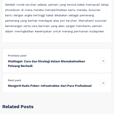
Setelah ronde taruhan selesai, pemain yang tersisa bakal memasuki tahap
showdown di mana mereka memperlihatkan kartu mereka. Susunan
kartu dengan angka tertinggi bakal dikatakan sebagai pemenang
pemenang yang berhak mendapat atas pot taruhan. Memahami susunan
kemenangan serta cara bermain yang akan sangat membantu pemain
dalam meningkatkan kesempatan untuk menang permainan kudapoker.
Previous post
Walitogel: Cara dan Strategi dalam Memaksimalkan
Peluang Berhasil
Next post
Mengerti Kuda Poker: Infrastruktur dari Para Profesional
Related Posts