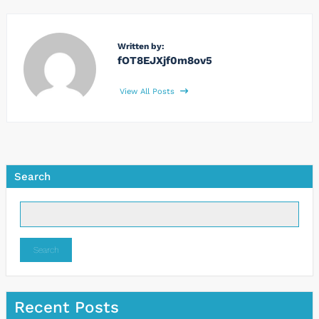
Written by:
fOT8EJXjf0m8ov5
View All Posts
Search
Search
Recent Posts