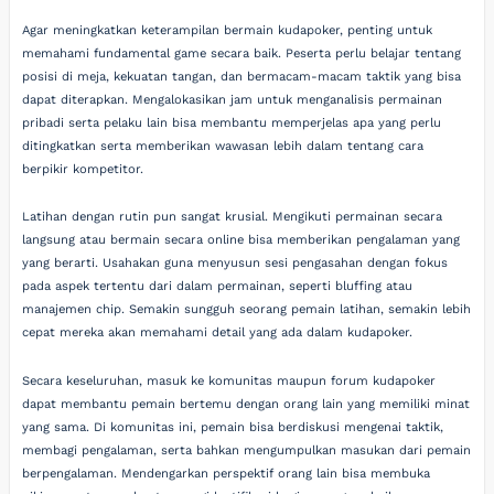
Agar meningkatkan keterampilan bermain kudapoker, penting untuk
memahami fundamental game secara baik. Peserta perlu belajar tentang
posisi di meja, kekuatan tangan, dan bermacam-macam taktik yang bisa
dapat diterapkan. Mengalokasikan jam untuk menganalisis permainan
pribadi serta pelaku lain bisa membantu memperjelas apa yang perlu
ditingkatkan serta memberikan wawasan lebih dalam tentang cara
berpikir kompetitor.
Latihan dengan rutin pun sangat krusial. Mengikuti permainan secara
langsung atau bermain secara online bisa memberikan pengalaman yang
yang berarti. Usahakan guna menyusun sesi pengasahan dengan fokus
pada aspek tertentu dari dalam permainan, seperti bluffing atau
manajemen chip. Semakin sungguh seorang pemain latihan, semakin lebih
cepat mereka akan memahami detail yang ada dalam kudapoker.
Secara keseluruhan, masuk ke komunitas maupun forum kudapoker
dapat membantu pemain bertemu dengan orang lain yang memiliki minat
yang sama. Di komunitas ini, pemain bisa berdiskusi mengenai taktik,
membagi pengalaman, serta bahkan mengumpulkan masukan dari pemain
berpengalaman. Mendengarkan perspektif orang lain bisa membuka