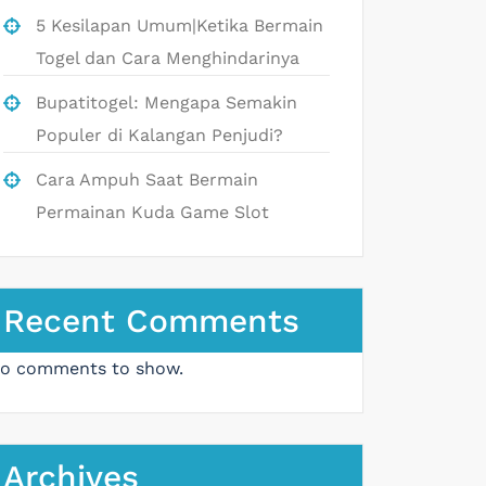
5 Kesilapan Umum|Ketika Bermain
Togel dan Cara Menghindarinya
Bupatitogel: Mengapa Semakin
Populer di Kalangan Penjudi?
Cara Ampuh Saat Bermain
Permainan Kuda Game Slot
Recent Comments
o comments to show.
Archives