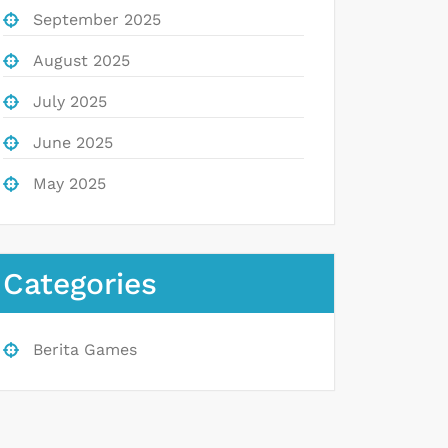
September 2025
August 2025
July 2025
June 2025
May 2025
Categories
Berita Games