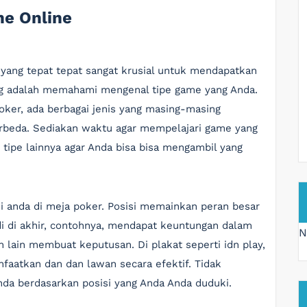
ne Online
 yang tepat tepat sangat krusial untuk mendapatkan
ng adalah memahami mengenal tipe game yang Anda.
ipoker, ada berbagai jenis yang masing-masing
erbeda. Sediakan waktu agar mempelajari game yang
 tipe lainnya agar Anda bisa bisa mengambil yang
si anda di meja poker. Posisi memainkan peran besar
di di akhir, contohnya, mendapat keuntungan dalam
N
lain membuat keputusan. Di plakat seperti idn play,
aatkan dan dan lawan secara efektif. Tidak
da berdasarkan posisi yang Anda Anda duduki.