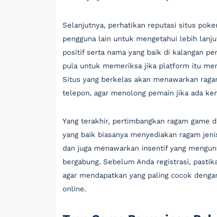
Selanjutnya, perhatikan reputasi situs poke
pengguna lain untuk mengetahui lebih lanj
positif serta nama yang baik di kalangan pem
pula untuk memeriksa jika platform itu mem
Situs yang berkelas akan menawarkan ragam 
telepon, agar menolong pemain jika ada ken
Yang terakhir, pertimbangkan ragam game d
yang baik biasanya menyediakan ragam jeni
dan juga menawarkan insentif yang mengun
bergabung. Sebelum Anda registrasi, past
agar mendapatkan yang paling cocok denga
online.