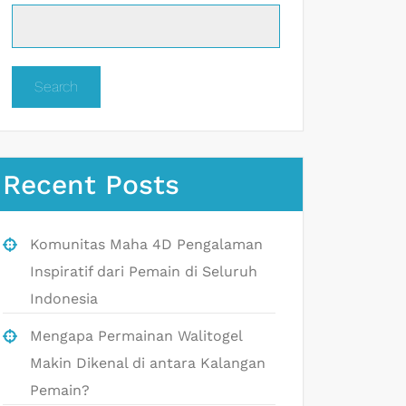
Search
Recent Posts
Komunitas Maha 4D Pengalaman
Inspiratif dari Pemain di Seluruh
Indonesia
Mengapa Permainan Walitogel
Makin Dikenal di antara Kalangan
Pemain?