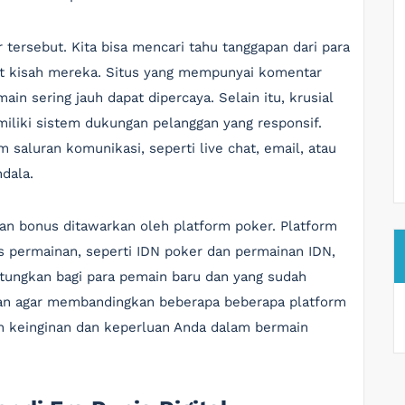
r tersebut. Kita bisa mencari tahu tanggapan dari para
ut kisah mereka. Situs yang mempunyai komentar
ain sering jauh dapat dipercaya. Selain itu, krusial
iliki sistem dukungan pelanggan yang responsif.
saluran komunikasi, seperti live chat, email, atau
dala.
an bonus ditawarkan oleh platform poker. Platform
s permainan, seperti IDN poker dan permainan IDN,
tungkan bagi para pemain baru dan yang sudah
ikan agar membandingkan beberapa beberapa platform
n keinginan dan keperluan Anda dalam bermain