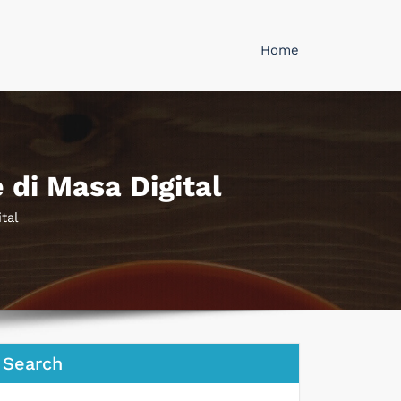
Home
di Masa Digital
tal
Search