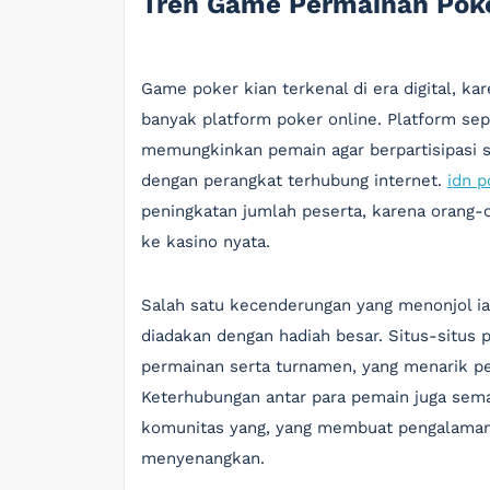
Tren Game Permainan Poker
Game poker kian terkenal di era digital, k
banyak platform poker online. Platform sep
memungkinkan pemain agar berpartisipasi s
dengan perangkat terhubung internet.
idn p
peningkatan jumlah peserta, karena orang-
ke kasino nyata.
Salah satu kecenderungan yang menonjol ia
diadakan dengan hadiah besar. Situs-situs p
permainan serta turnamen, yang menarik per
Keterhubungan antar para pemain juga sema
komunitas yang, yang membuat pengalaman
menyenangkan.