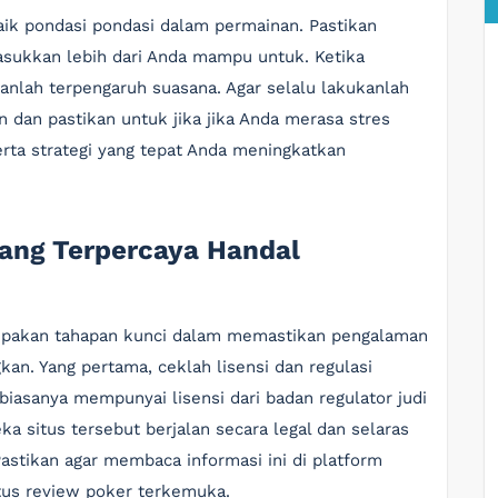
aik pondasi pondasi dalam permainan. Pastikan
sukkan lebih dari Anda mampu untuk. Ketika
nganlah terpengaruh suasana. Agar selalu lakukanlah
n dan pastikan untuk jika jika Anda merasa stres
rta strategi yang tepat Anda meningkatkan
yang Terpercaya Handal
rupakan tahapan kunci dalam memastikan pengalaman
n. Yang pertama, ceklah lisensi dan regulasi
 biasanya mempunyai lisensi dari badan regulator judi
 situs tersebut berjalan secara legal dan selaras
Pastikan agar membaca informasi ini di platform
itus review poker terkemuka.