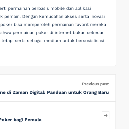
perti permainan berbasis mobile dan aplikasi
k pemain. Dengan kemudahan akses serta inovasi
r poker bisa memperoleh permainan favorit mereka
 bahwa permainan poker di internet bukan sekedar
tetapi serta sebagai medium untuk bersosialisasi
Previous post
ne di Zaman Digital: Panduan untuk Orang Baru
Poker bagi Pemula