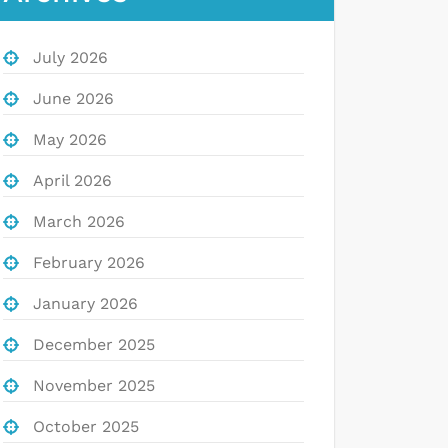
July 2026
June 2026
May 2026
April 2026
March 2026
February 2026
January 2026
December 2025
November 2025
October 2025