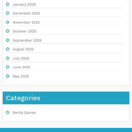
January 2026
December 2025
November 2025
October 2025
September 2025
August 2025
July 2025
June 2025
May 2025
Categories
Berita Games