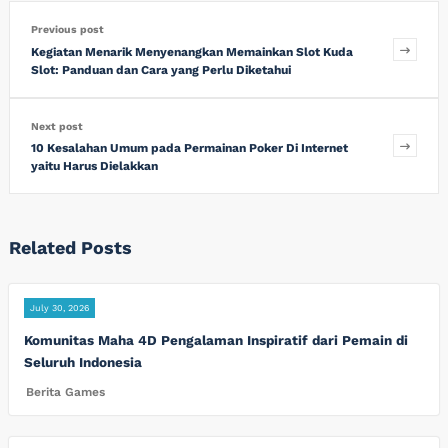
Previous post
Kegiatan Menarik Menyenangkan Memainkan Slot Kuda
Slot: Panduan dan Cara yang Perlu Diketahui
Next post
10 Kesalahan Umum pada Permainan Poker Di Internet
yaitu Harus Dielakkan
Related Posts
July 30, 2026
Komunitas Maha 4D Pengalaman Inspiratif dari Pemain di
Seluruh Indonesia
Berita Games