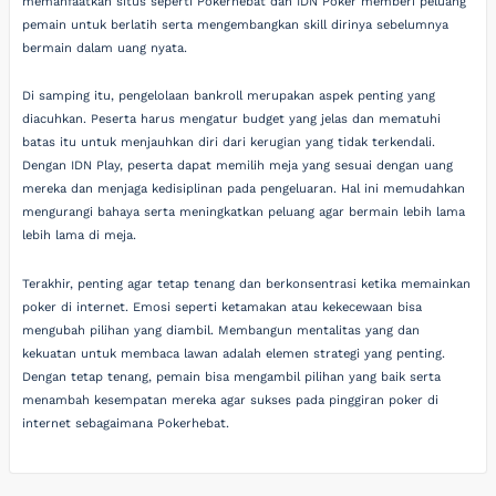
memanfaatkan situs seperti Pokerhebat dan IDN Poker memberi peluang
pemain untuk berlatih serta mengembangkan skill dirinya sebelumnya
bermain dalam uang nyata.
Di samping itu, pengelolaan bankroll merupakan aspek penting yang
diacuhkan. Peserta harus mengatur budget yang jelas dan mematuhi
batas itu untuk menjauhkan diri dari kerugian yang tidak terkendali.
Dengan IDN Play, peserta dapat memilih meja yang sesuai dengan uang
mereka dan menjaga kedisiplinan pada pengeluaran. Hal ini memudahkan
mengurangi bahaya serta meningkatkan peluang agar bermain lebih lama
lebih lama di meja.
Terakhir, penting agar tetap tenang dan berkonsentrasi ketika memainkan
poker di internet. Emosi seperti ketamakan atau kekecewaan bisa
mengubah pilihan yang diambil. Membangun mentalitas yang dan
kekuatan untuk membaca lawan adalah elemen strategi yang penting.
Dengan tetap tenang, pemain bisa mengambil pilihan yang baik serta
menambah kesempatan mereka agar sukses pada pinggiran poker di
internet sebagaimana Pokerhebat.