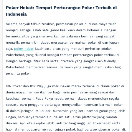
Poker Hebat: Tempat Pertarungan Poker Terbaik di
Indonesia
Selama banyak tahun terakhir, permainan poker di dunia maya telah
menjadi sebagai salah satu game kesukaan dalam Indonesia. Dengan
beraneka situs yang menawarkan pengalaman bermain yang sangat
menarik, pemain kini dapat merasakan permainan poker di dan kapan
saja.
poker hebat
Salah satu situs yang mencuri perhatian adalah
Pokerhebat, yang dikenal sebagai tempat pertarungan poker terbaik di.
Dengan berbagai fitur seru serta interface yang sangat user-friendly,
Pokerhebat memberikan sensasi bermain yang sangat memuaskan bagi
pencinta poker.
IDN Poker dan IDN Play juga merupakan merek terkenal di dunia poker di
dunia maya, memberikan berbagai jenis permainan yang sesuai dari
kesukaan pemain. Pada Pokerhebat, pemain dapat menemukan segala
sesuatu para pengguna perlu agar menyaksikan keseruan bermain poker
di dalam jaringan. Mulai dari turnamen yang seru sampai game yang lebih
ringan, semuanya tersedia di dalam satu situs platform yang mudah
diakses. Ayo kita eksplor lebih jauh tentang unggulan Pokerhebat serta
hal-hal membuatnya menjadi tujuan pokok bagi para penggemar poker di.