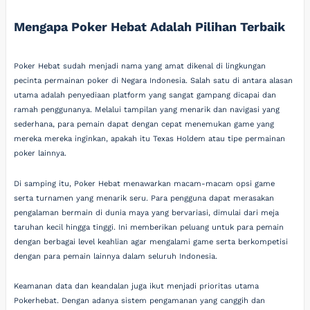
Mengapa Poker Hebat Adalah Pilihan Terbaik
Poker Hebat sudah menjadi nama yang amat dikenal di lingkungan
pecinta permainan poker di Negara Indonesia. Salah satu di antara alasan
utama adalah penyediaan platform yang sangat gampang dicapai dan
ramah penggunanya. Melalui tampilan yang menarik dan navigasi yang
sederhana, para pemain dapat dengan cepat menemukan game yang
mereka mereka inginkan, apakah itu Texas Holdem atau tipe permainan
poker lainnya.
Di samping itu, Poker Hebat menawarkan macam-macam opsi game
serta turnamen yang menarik seru. Para pengguna dapat merasakan
pengalaman bermain di dunia maya yang bervariasi, dimulai dari meja
taruhan kecil hingga tinggi. Ini memberikan peluang untuk para pemain
dengan berbagai level keahlian agar mengalami game serta berkompetisi
dengan para pemain lainnya dalam seluruh Indonesia.
Keamanan data dan keandalan juga ikut menjadi prioritas utama
Pokerhebat. Dengan adanya sistem pengamanan yang canggih dan