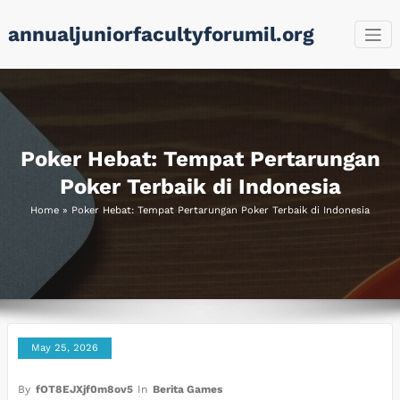
Skip
annualjuniorfacultyforumil.org
to
content
Poker Hebat: Tempat Pertarungan
Poker Terbaik di Indonesia
Home
»
Poker Hebat: Tempat Pertarungan Poker Terbaik di Indonesia
May 25, 2026
By
fOT8EJXjf0m8ov5
In
Berita Games