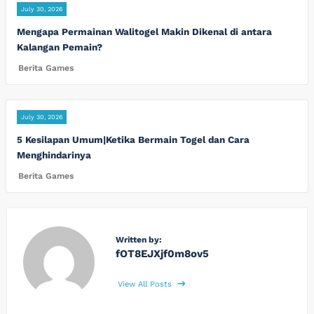
July 30, 2026
Mengapa Permainan Walitogel Makin Dikenal di antara
Kalangan Pemain?
Berita Games
July 30, 2026
5 Kesilapan Umum|Ketika Bermain Togel dan Cara
Menghindarinya
Berita Games
Written by:
fOT8EJXjf0m8ov5
View All Posts